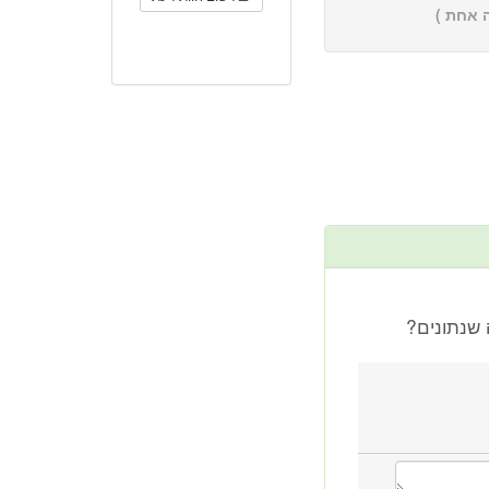
 אחת )
 שנתונים?