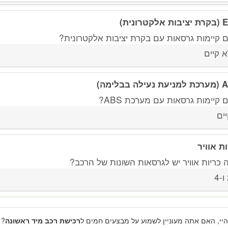
לקטרונית)
 קיימות גרסאות עם בקרת יציבות אלקטרונית?
א קיים
ילה בבלימה)
קיימות גרסאות עם מערכת ABS?
יים
ות אוויר
 כריות אוויר יש לגרסאות השונות של הרכב?
4
היי, האם אתה מעוניין לשמוע על מבצעים חמים ל
רכישת רכב מיד ראשונה
? 