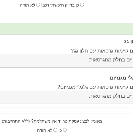
כן בדיוק חיפשתי רכב!
לא תודה
ן גג
 קיימות גרסאות עם חלון גג?
יים בחלק מהגרסאות
לי מגנזיום
 קיימות גרסאות עם גלגלי מגנזיום?
יים בחלק מהגרסאות
מעוניין לבצע עסקת טרייד אין משתלמת? (ללא התחייבות)
כן
לא תודה