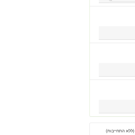
(ללא התחייבות)