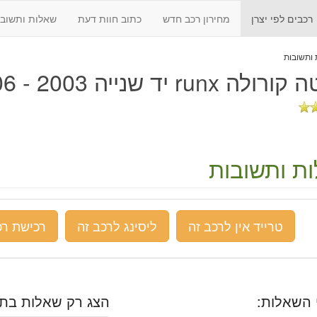
רכבים לפי יצרן
מחירון רכב חדש
כתוב חוות דעת
שאלות ותשובו
לה runx יד שנייה 2003 - 2006
ת ותשובות
טרייד אין לרכב זה
ליסינג לרכב זה
רכישת רכ
 השאלות:
הצג רק שאלות בתח