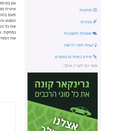
גם בטיפטר
תמונות
פעם בחוד
המנוע והא
צבעים
את כל הפג
שאלות ותשובות
את המחיר
עצות לפני רכישה
מידע באתרים נוספים
עשוי גם לעניין אותך: