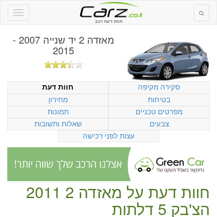
חוות דעת רכב
מאזדה 2 יד שנייה 2007 -
2015
סקירה מקיפה
חוות דעת
בטיחות
מחירון
מפרטים טכניים
תמונות
צבעים
שאלות ותשובות
עצות לפני רכישה
חוות דעת על
מאזדה 2 2011
הצ'בק 5 דלתות