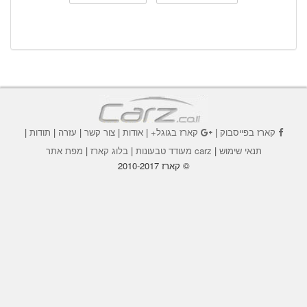
קארז בפייסבוק
|
קארז בגוגל+
|
אודות
|
צור קשר
|
עזרה
|
תודות
|
תנאי שימוש
|
carz מעודד טבעונות
|
בלוג קארז
|
מפת אתר
© קארז 2010-2017