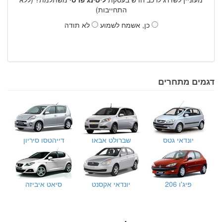
התחייבות)
כן, אשמח לשמוע
לא תודה
דגמים מתחרים
יונדאי גטס
שברולט אבאו
דייהטסו סיריון
פיג'ו 206
יונדאי אקסנט
סיאט איביזה