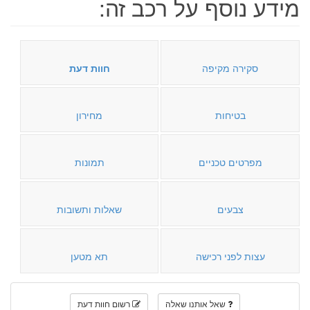
מידע נוסף על רכב זה:
סקירה מקיפה
חוות דעת
בטיחות
מחירון
מפרטים טכניים
תמונות
צבעים
שאלות ותשובות
עצות לפני רכישה
תא מטען
שאל אותנו שאלה
רשום חוות דעת