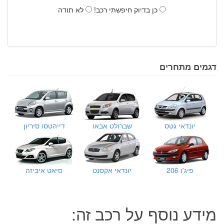
כן בדיוק חיפשתי רכב!
לא תודה
דגמים מתחרים
יונדאי גטס
שברולט אבאו
דייהטסו סיריון
פיג'ו 206
יונדאי אקסנט
סיאט איביזה
מידע נוסף על רכב זה: