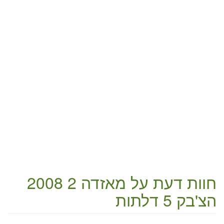
חוות דעת על
מאזדה 2 2008
הצ'בק 5 דלתות