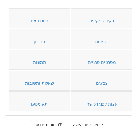
סקירה מקיפה
חוות דעת
בטיחות
מחירון
מפרטים טכניים
תמונות
צבעים
שאלות ותשובות
עצות לפני רכישה
תא מטען
שאל אותנו שאלה
רשום חוות דעת