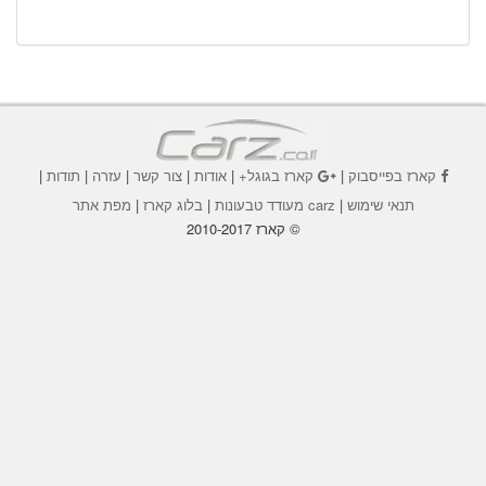
קארז בפייסבוק
|
קארז בגוגל+
|
אודות
|
צור קשר
|
עזרה
|
תודות
|
תנאי שימוש
|
carz מעודד טבעונות
|
בלוג קארז
|
מפת אתר
© קארז 2010-2017