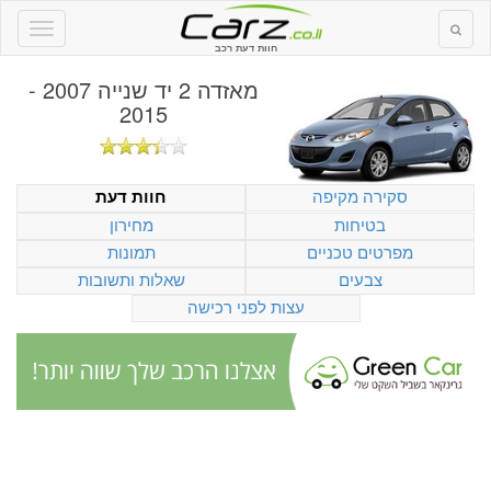
חוות דעת רכב
מאזדה 2 יד שנייה 2007 -
2015
סקירה מקיפה
חוות דעת
בטיחות
מחירון
מפרטים טכניים
תמונות
צבעים
שאלות ותשובות
עצות לפני רכישה