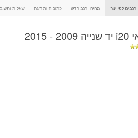
רכבים לפי יצרן
מחירון רכב חדש
כתוב חוות דעת
שאלות ותשובו
2009 - 2015