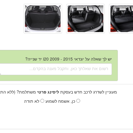
יש לך שאלה על יונדאי i20 2009 - 2015 יד שנייה?
מעוניין לשדרג לרכב חדש בעסקת
ליסינג פרטי
משתלמת? (ללא התחי
כן, אשמח לשמוע
לא תודה