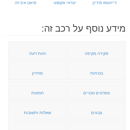
דייהטסו סיריון
יונדאי אקסנט
סיאט איביזה
מידע נוסף על רכב זה:
סקירה מקיפה
חוות דעת
בטיחות
מחירון
מפרטים טכניים
תמונות
צבעים
שאלות ותשובות