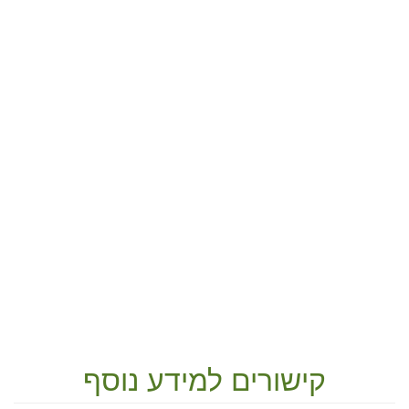
קישורים למידע נוסף