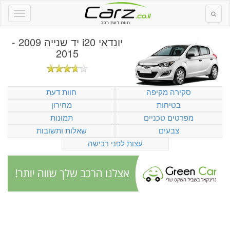
חוות דעת רכב
יונדאי i20 יד שנייה 2009 -
2015
סקירה מקיפה
חוות דעת
בטיחות
מחירון
מפרטים טכניים
תמונות
צבעים
שאלות ותשובות
עצות לפני רכישה