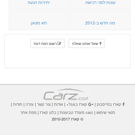
עצות לפני רכישה
יחידות הנעה
מה חדש ב-2012
תא מטען
שאל אותנו שאלה
רשום חוות דעת
קארז בפייסבוק
|
קארז בגוגל+
|
אודות
|
צור קשר
|
עזרה
|
תודות
|
תנאי שימוש
|
carz מעודד טבעונות
|
בלוג קארז
|
מפת אתר
© קארז 2010-2017