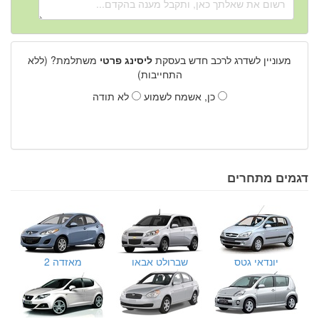
מעוניין לשדרג לרכב חדש בעסקת
ליסינג פרטי
משתלמת? (ללא
התחייבות)
כן, אשמח לשמוע
לא תודה
דגמים מתחרים
יונדאי גטס
שברולט אבאו
מאזדה 2