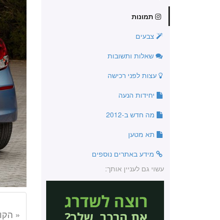
תמונות
צבעים
שאלות ותשובות
עצות לפני רכישה
יחידות הנעה
מה חדש ב-2012
תא מטען
מידע באתרים נוספים
עשוי גם לעניין אותך:
« הקו