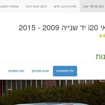
רכבים לפי יצרן
מחירון רכב חדש
כתוב חוות דעת
שאלות ותשובו
2009 - 2015
ות
כל התמונות
מבט מבחוץ
תא נוסעים