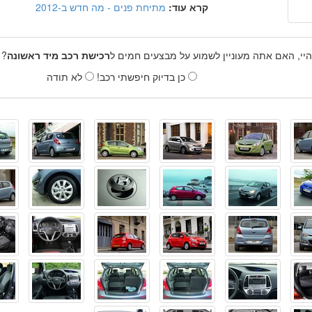
קרא עוד:
מתיחת פנים - מה חדש ב-2012
היי, האם אתה מעוניין לשמוע על מבצעים חמים ל
רכישת רכב מיד ראשונה
? 
כן בדיוק חיפשתי רכב!
לא תודה