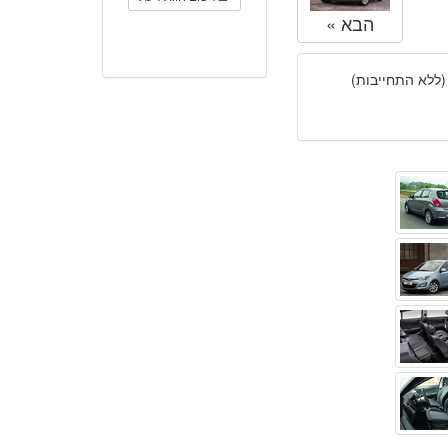
הבא »
(ללא התחייבות)