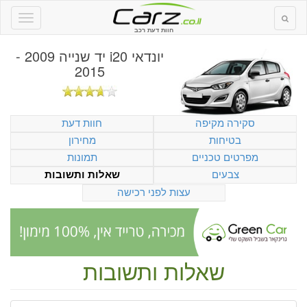
חוות דעת רכב
יונדאי i20 יד שנייה 2009 -
2015
סקירה מקיפה
חוות דעת
בטיחות
מחירון
מפרטים טכניים
תמונות
צבעים
שאלות ותשובות
עצות לפני רכישה
שאלות ותשובות