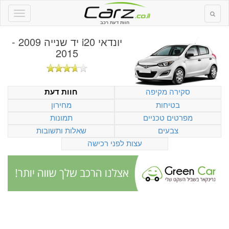
חוות דעת רכב
יונדאי i20 יד שנייה 2009 -
2015
סקירה מקיפה
חוות דעת
בטיחות
מחירון
מפרטים טכניים
תמונות
צבעים
שאלות ותשובות
עצות לפני רכישה