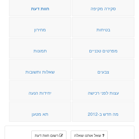
סקירה מקיפה
חוות דעת
בטיחות
מחירון
מפרטים טכניים
תמונות
צבעים
שאלות ותשובות
עצות לפני רכישה
יחידות הנעה
מה חדש ב-2012
תא מטען
שאל אותנו שאלה
רשום חוות דעת