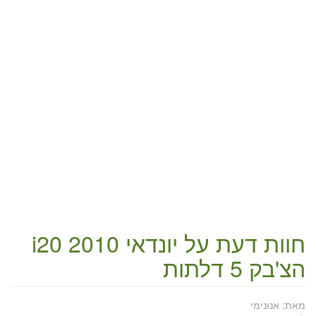
חוות דעת על
יונדאי i20 2010
הצ'בק 5 דלתות
מאת:
אנונימי