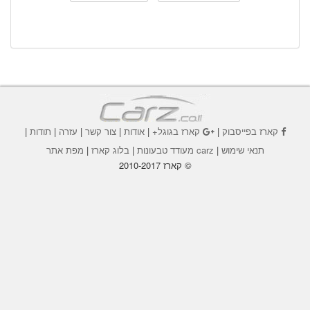
קארז בפייסבוק
|
קארז בגוגל+
|
אודות
|
צור קשר
|
עזרה
|
תודות
|
תנאי שימוש
|
carz מעודד טבעונות
|
בלוג קארז
|
מפת אתר
© קארז 2010-2017