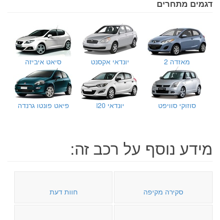
דגמים מתחרים
מאזדה 2
יונדאי אקסנט
סיאט איביזה
סוזוקי סוויפט
יונדאי i20
פיאט פונטו גרנדה
מידע נוסף על רכב זה:
סקירה מקיפה
חוות דעת