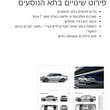
פירוט שינויים בתא הנוסעים
בדים חדשים בתא הנוסעים.
מערכת מולטימדיה חדשה בעלת מסך 7 אינצ'.
עיצוב דש בורד מחודש.
הוספת גימור שחור מבריק לדש בורד – מעבר לקיים בדגם
המקורי.
מוט הילוכים אוטומטי חדש.