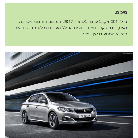
סיכום:
פיג'ו 301 מקבל עדכון לקראת 2017. העיצוב החיצוני משתנה
מעט, שדרוג קל בתא הנוסעים הכולל מערכת מולטימדיה חדשה.
בהיצע המנועים אין שינוי.