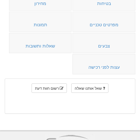
בטיחות
מחירון
מפרטים טכניים
תמונות
צבעים
שאלות ותשובות
עצות לפני רכישה
שאל אותנו שאלה
רשום חוות דעת