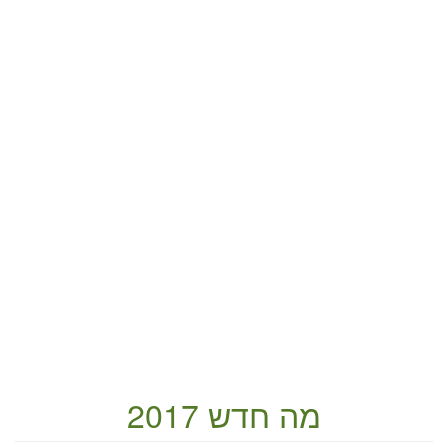
מה חדש 2017