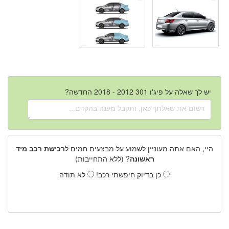
יש לך שאלה על פיג'ו 301 2012 - 2018 החדשה?
היי, האם אתה מעוניין לשמוע על מבצעים חמים ל
רכישת רכב מיד
ראשונה
? (ללא התחייבות)
כן בדיוק חיפשתי רכב!
לא תודה