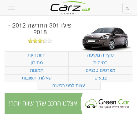
חוות דעת רכב
פיג'ו 301 החדשה 2012 -
2018
סקירה מקיפה
חוות דעת
בטיחות
מחירון
מפרטים טכניים
תמונות
צבעים
שאלות ותשובות
עצות לפני רכישה