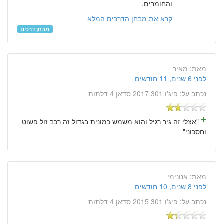
והחומרים.
קרא את מבחן הדרכים המלא
מבחן דרכים
מאת:
מאיר
לפני 6 שנים, 11 חודשים
נכתב על:
פיג'ו 301 2017 סדאן 4 דלתות
"אצלי זה גיר רגיל והוא משמש כמונית בגדול זה רכב זול פשוט
וחסכוני"
מאת:
אנונימי
לפני 8 שנים, 10 חודשים
נכתב על:
פיג'ו 301 2015 סדאן 4 דלתות