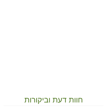
חוות דעת וביקורות