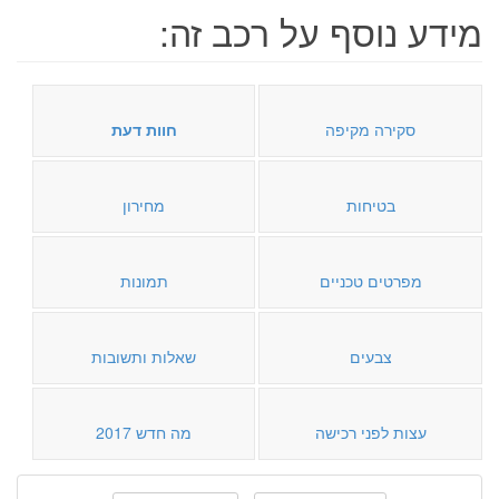
מידע נוסף על רכב זה:
סקירה מקיפה
חוות דעת
בטיחות
מחירון
מפרטים טכניים
תמונות
צבעים
שאלות ותשובות
עצות לפני רכישה
מה חדש 2017