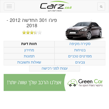
חוות דעת רכב
פיג'ו 301 החדשה 2012 -
2018
סקירה מקיפה
חוות דעת
בטיחות
מחירון
מפרטים טכניים
תמונות
צבעים
שאלות ותשובות
עצות לפני רכישה