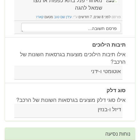
שמאל להגה
פורסם
לפני 8 שנים, 7 חודשים
ע"י:
עידן שם טוב
מטעם
קארז
תיבות הילוכים
אילו תיבות הילוכים מוצעות בגרסאות השונות של
הרכב?
אוטומטי ו-ידני
סוג דלק
אילו סוגי דלק מוצעים בגרסאות השונות של הרכב?
דיזל ו-בנזין
נוחות נסיעה