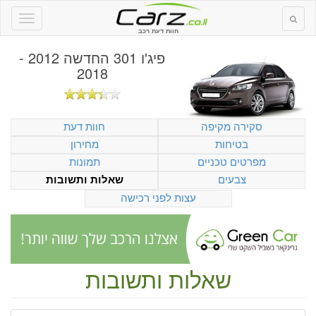
חוות דעת רכב
פיג'ו 301 החדשה 2012 -
2018
סקירה מקיפה
חוות דעת
בטיחות
מחירון
מפרטים טכניים
תמונות
צבעים
שאלות ותשובות
עצות לפני רכישה
שאלות ותשובות