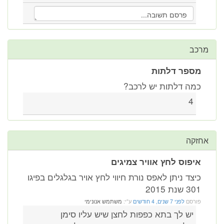
מרכב
מספר דלתות
כמה דלתות יש לרכב?
4
אחזקה
איפוס לחץ אוויר צמיגים
כיצד ניתן לאפס נורת חיווי לחץ אויר בגלגלים בפיגו
301 שנת 2015
פורסם
לפני 7 שנים, 4 חודשים
ע"י:
משתמש אנונימי
יש לך בתא כפפות לחצן שיש עליו סימן