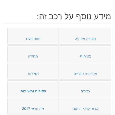
מידע נוסף על רכב זה:
סקירה מקיפה
חוות דעת
בטיחות
מחירון
מפרטים טכניים
תמונות
צבעים
שאלות ותשובות
עצות לפני רכישה
מה חדש 2017