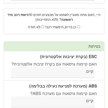
היי, האם אתה מעוניין לשמוע על מבצעים חמים ל
רכישת רכב מיד
ראשונה
? (ללא התחייבות)
כן בדיוק חיפשתי רכב!
לא תודה
בטיחות
ESC (בקרת יציבות אלקטרונית)
האם קיימות גרסאות עם בקרת יציבות אלקטרונית?
קיים
ABS (מערכת למניעת נעילה בבלימה)
האם קיימות גרסאות עם מערכת ABS?
קיים