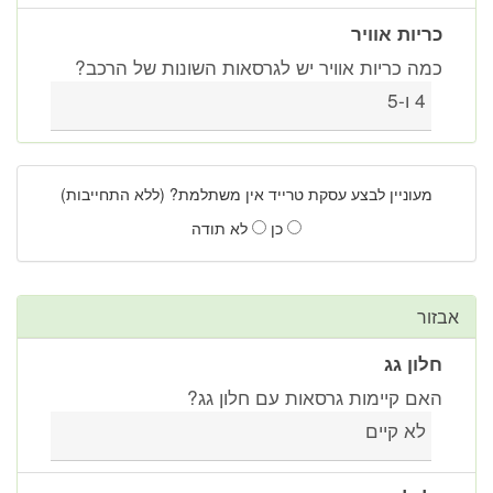
כריות אוויר
כמה כריות אוויר יש לגרסאות השונות של הרכב?
4 ו-5
מעוניין לבצע עסקת טרייד אין משתלמת? (ללא התחייבות)
כן
לא תודה
אבזור
חלון גג
האם קיימות גרסאות עם חלון גג?
לא קיים