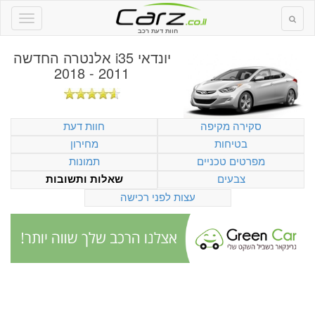
חוות דעת רכב
יונדאי i35 אלנטרה החדשה
2011 - 2018
סקירה מקיפה
חוות דעת
בטיחות
מחירון
מפרטים טכניים
תמונות
צבעים
שאלות ותשובות
עצות לפני רכישה