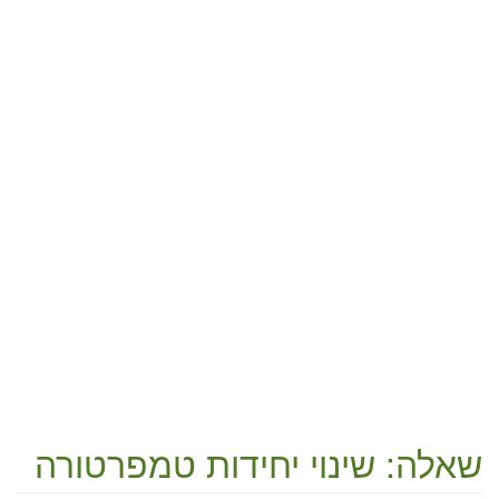
שאלה: שינוי יחידות טמפרטורה