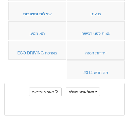
צבעים
שאלות ותשובות
עצות לפני רכישה
תא מטען
יחידות הנעה
מערכת ECO DRIVING
מה חדש 2014
שאל אותנו שאלה
רשום חוות דעת