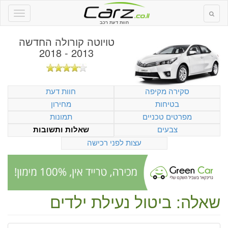
חוות דעת רכב
טויוטה קורולה החדשה
2013 - 2018
סקירה מקיפה
חוות דעת
בטיחות
מחירון
מפרטים טכניים
תמונות
צבעים
שאלות ותשובות
עצות לפני רכישה
שאלה: ביטול נעילת ילדים