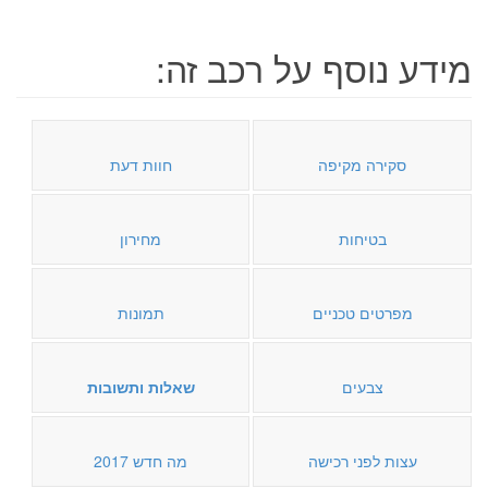
מידע נוסף על רכב זה:
סקירה מקיפה
חוות דעת
בטיחות
מחירון
מפרטים טכניים
תמונות
צבעים
שאלות ותשובות
עצות לפני רכישה
מה חדש 2017