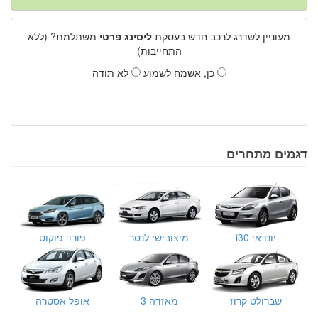
מעוניין לשדרג לרכב חדש בעסקת
ליסינג פרטי
משתלמת? (ללא
התחייבות)
כן, אשמח לשמוע
לא תודה
דגמים מתחרים
יונדאי i30
מיצובישי לנסר
פורד פוקוס
שברולט קרוז
מאזדה 3
אופל אסטרה