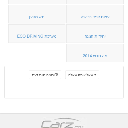
עצות לפני רכישה
תא מטען
יחידות הנעה
מערכת ECO DRIVING
מה חדש 2014
שאל אותנו שאלה
רשום חוות דעת