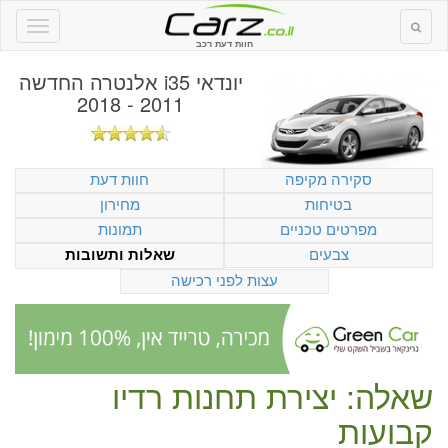
חוות דעת רכב
יונדאי i35 אלנטרה החדשה
2011 - 2018
סקירה מקיפה
חוות דעת
בטיחות
מחירון
מפרטים טכניים
תמונות
צבעים
שאלות ותשובות
עצות לפני רכישה
שאלה: יצירת תחנות רדיו
קבועות