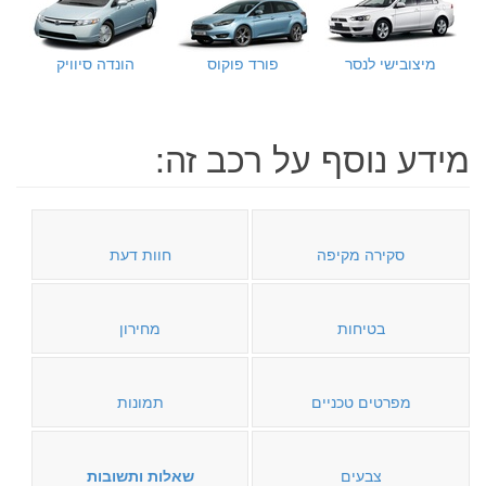
מיצובישי לנסר
פורד פוקוס
הונדה סיוויק
מידע נוסף על רכב זה:
סקירה מקיפה
חוות דעת
בטיחות
מחירון
מפרטים טכניים
תמונות
צבעים
שאלות ותשובות