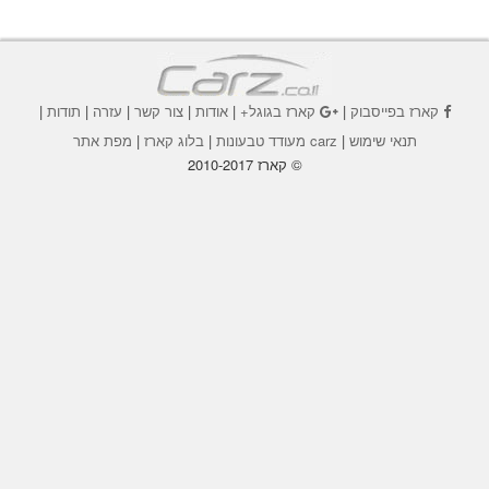
קארז בפייסבוק
|
קארז בגוגל+
|
אודות
|
צור קשר
|
עזרה
|
תודות
|
תנאי שימוש
|
carz מעודד טבעונות
|
בלוג קארז
|
מפת אתר
© קארז 2010-2017