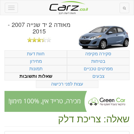
חוות דעת רכב
מאזדה 2 יד שנייה 2007 -
2015
סקירה מקיפה
חוות דעת
בטיחות
מחירון
מפרטים טכניים
תמונות
צבעים
שאלות ותשובות
עצות לפני רכישה
שאלה: צריכת דלק