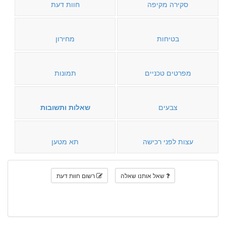
סקירה מקיפה
חוות דעת
בטיחות
מחירון
מפרטים טכניים
תמונות
צבעים
שאלות ותשובות
עצות לפני רכישה
תא מטען
שאל אותנו שאלה
רשום חוות דעת