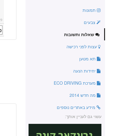
תמונות
פו
צבעים
שאלות ותשובות
עצות לפני רכישה
תא מטען
יחידות הנעה
מערכת ECO DRIVING
מה חדש 2014
מידע באתרים נוספים
עשוי גם לעניין אותך: