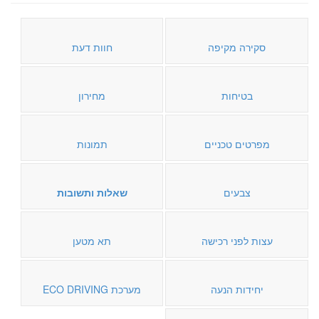
סקירה מקיפה
חוות דעת
בטיחות
מחירון
מפרטים טכניים
תמונות
צבעים
שאלות ותשובות
עצות לפני רכישה
תא מטען
יחידות הנעה
מערכת ECO DRIVING