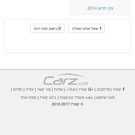
מה חדש 2014
שאל אותנו שאלה
רשום חוות דעת
קארז בפייסבוק
|
קארז בגוגל+
|
אודות
|
צור קשר
|
עזרה
|
תודות
|
תנאי שימוש
|
carz מעודד טבעונות
|
בלוג קארז
|
מפת אתר
© קארז 2010-2017