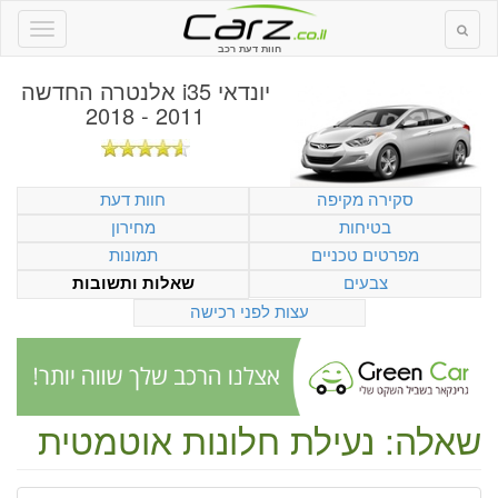
חוות דעת רכב
יונדאי i35 אלנטרה החדשה
2011 - 2018
סקירה מקיפה
חוות דעת
בטיחות
מחירון
מפרטים טכניים
תמונות
צבעים
שאלות ותשובות
עצות לפני רכישה
שאלה: נעילת חלונות אוטמטית