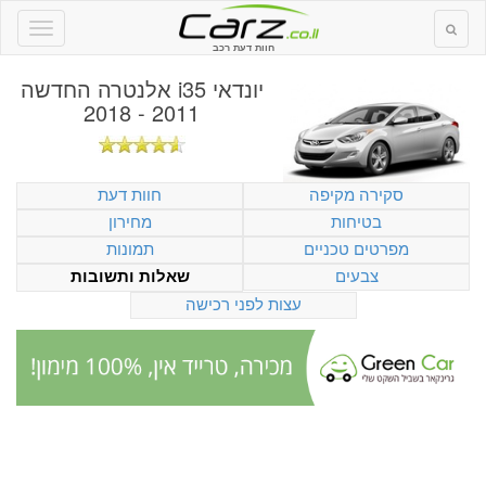
חוות דעת רכב
יונדאי i35 אלנטרה החדשה
2011 - 2018
סקירה מקיפה
חוות דעת
בטיחות
מחירון
מפרטים טכניים
תמונות
צבעים
שאלות ותשובות
עצות לפני רכישה