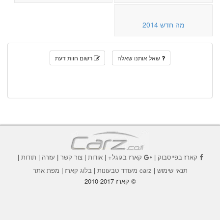
מה חדש 2014
שאל אותנו שאלה
רשום חוות דעת
קארז בפייסבוק
|
קארז בגוגל+
|
אודות
|
צור קשר
|
עזרה
|
תודות
|
תנאי שימוש
|
carz מעודד טבעונות
|
בלוג קארז
|
מפת אתר
© קארז 2010-2017