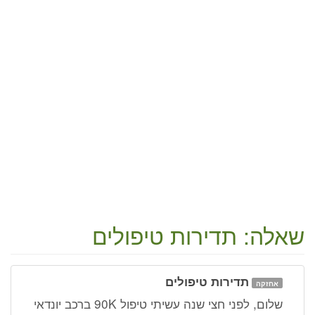
שאלה: תדירות טיפולים
תדירות טיפולים
אחזקה
שלום, לפני חצי שנה עשיתי טיפול 90K ברכב יונדאי