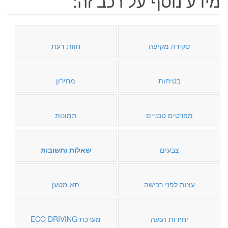
מידע נוסף על רכב זה:
סקירה מקיפה
חוות דעת
בטיחות
מחירון
מפרטים טכניים
תמונות
צבעים
שאלות ותשובות
עצות לפני רכישה
תא מטען
יחידות הנעה
מערכת ECO DRIVING