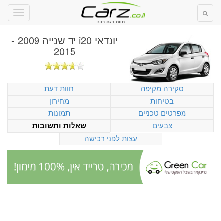
חוות דעת רכב
יונדאי i20 יד שנייה 2009 -
2015
סקירה מקיפה
חוות דעת
בטיחות
מחירון
מפרטים טכניים
תמונות
צבעים
שאלות ותשובות
עצות לפני רכישה