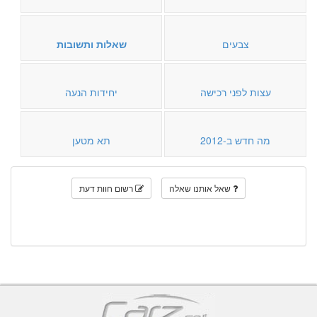
צבעים
שאלות ותשובות
עצות לפני רכישה
יחידות הנעה
מה חדש ב-2012
תא מטען
שאל אותנו שאלה
רשום חוות דעת