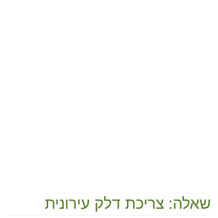
שאלה: צריכת דלק עירונית