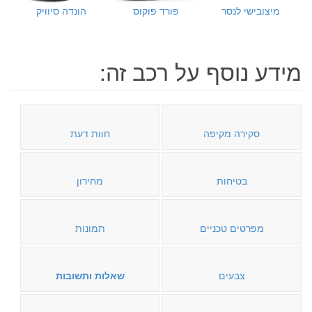
מיצובישי לנסר
פורד פוקוס
הונדה סיוויק
מידע נוסף על רכב זה:
סקירה מקיפה
חוות דעת
בטיחות
מחירון
מפרטים טכניים
תמונות
צבעים
שאלות ותשובות