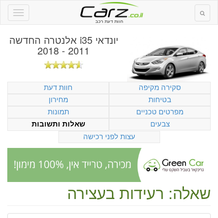
חוות דעת רכב
יונדאי i35 אלנטרה החדשה
2011 - 2018
סקירה מקיפה
חוות דעת
בטיחות
מחירון
מפרטים טכניים
תמונות
צבעים
שאלות ותשובות
עצות לפני רכישה
שאלה: רעידות בעצירה