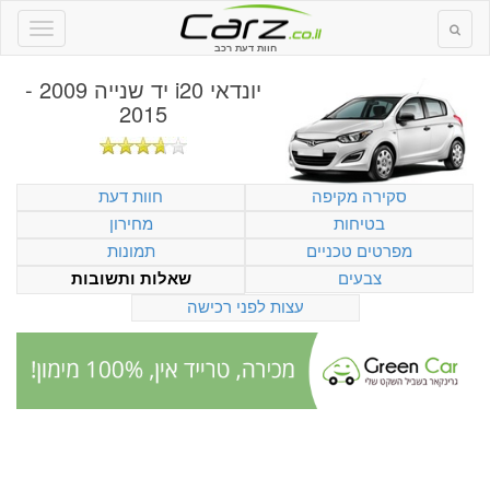
חוות דעת רכב
יונדאי i20 יד שנייה 2009 -
2015
סקירה מקיפה
חוות דעת
בטיחות
מחירון
מפרטים טכניים
תמונות
צבעים
שאלות ותשובות
עצות לפני רכישה