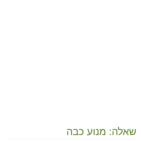
שאלה: מנוע כבה