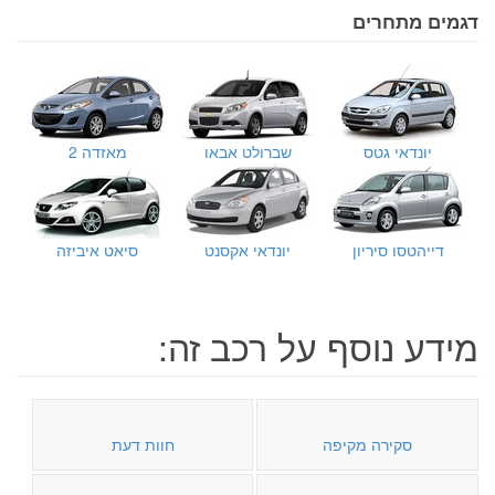
דגמים מתחרים
יונדאי גטס
שברולט אבאו
מאזדה 2
דייהטסו סיריון
יונדאי אקסנט
סיאט איביזה
מידע נוסף על רכב זה:
סקירה מקיפה
חוות דעת