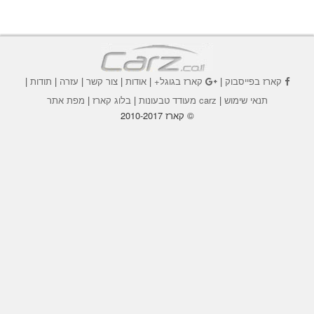
קארז בפייסבוק
|
קארז בגוגל+
|
אודות
|
צור קשר
|
עזרה
|
תודות
|
תנאי שימוש
|
carz מעודד טבעונות
|
בלוג קארז
|
מפת אתר
© קארז 2010-2017