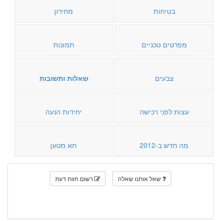
בטיחות
מחירון
מפרטים טכניים
תמונות
צבעים
שאלות ותשובות
עצות לפני רכישה
יחידות הנעה
מה חדש ב-2012
תא מטען
שאל אותנו שאלה
רשום חוות דעת