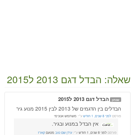
שאלה: הבדל דגם 2013 ל2015
הבדל דגם 2013 ל2015
שנתון
הבדלים בין הדגמים של 2013 לבין 2015 מנוע גיר
פורסם
לפני 8 שנים, 1 חודש
ע"י:
משתמש אנונימי
אין הבדל במנוע ובגיר.
פורסם
לפני 8 שנים, 1 חודש
ע"י:
עידן שם טוב
מטעם
קארז