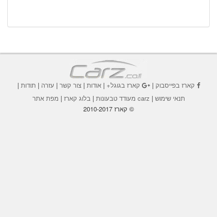
קארז בפייסבוק
|
קארז בגוגל+
|
אודות
|
צור קשר
|
עזרה
|
תודות
|
תנאי שימוש
|
carz מעודד טבעונות
|
בלוג קארז
|
מפת אתר
© קארז 2010-2017