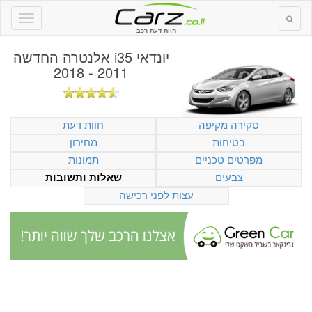
חוות דעת רכב
יונדאי i35 אלנטרה החדשה
2011 - 2018
סקירה מקיפה
חוות דעת
בטיחות
מחירון
מפרטים טכניים
תמונות
צבעים
שאלות ותשובות
עצות לפני רכישה