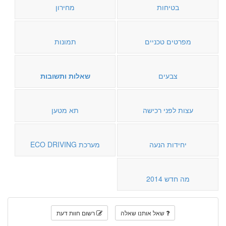
בטיחות
מחירון
מפרטים טכניים
תמונות
צבעים
שאלות ותשובות
עצות לפני רכישה
תא מטען
יחידות הנעה
מערכת ECO DRIVING
מה חדש 2014
שאל אותנו שאלה
רשום חוות דעת