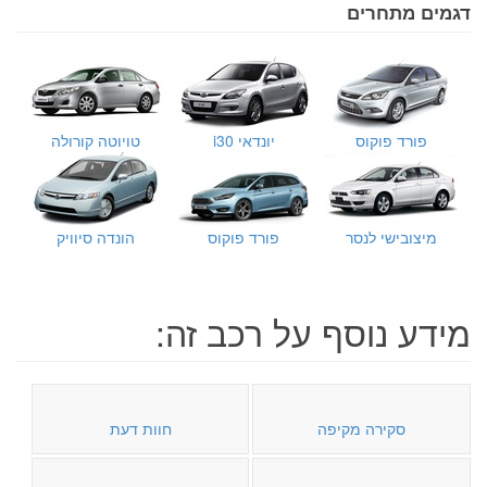
דגמים מתחרים
פורד פוקוס
יונדאי i30
טויוטה קורולה
מיצובישי לנסר
פורד פוקוס
הונדה סיוויק
מידע נוסף על רכב זה:
סקירה מקיפה
חוות דעת