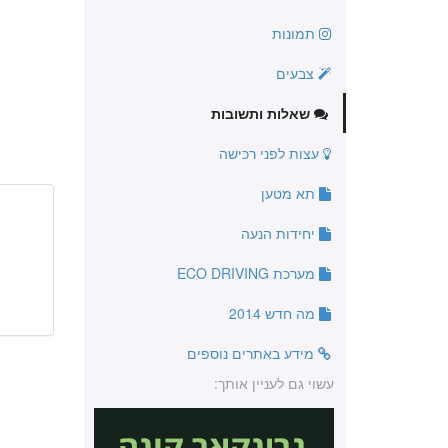
תמונות
צבעים
שאלות ותשובות
עצות לפני רכישה
תא מטען
יחידות הנעה
מערכת ECO DRIVING
מה חדש 2014
מידע באתרים נוספים
עשוי גם לעניין אותך: