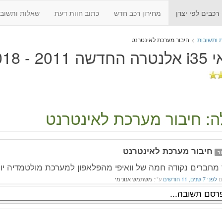
רכבים לפי יצרן
מחירון רכב חדש
כתוב חוות דעת
שאלות ותשובו
 ותשובות
>
חיבור מערכת לאינטרנט
 2011 - 2018
: חיבור מערכת לאינטרנט
חיבור מערכת לאינטרנט
ר
מחברים נקודה חמה של וואיפי מהפלאפון למערכת מולטמדיה יונדאי 2015
ם
לפני 7 שנים, 11 חודשים
ע"י:
משתמש אנונימי