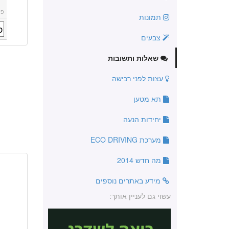
פו
תמונות
צבעים
שאלות ותשובות
עצות לפני רכישה
תא מטען
יחידות הנעה
מערכת ECO DRIVING
מה חדש 2014
מידע באתרים נוספים
עשוי גם לעניין אותך: