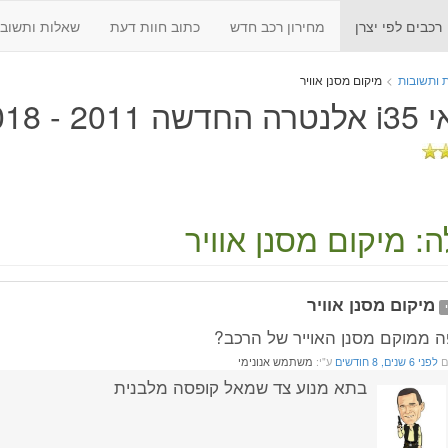
רכבים לפי יצרן
מחירון רכב חדש
כתוב חוות דעת
שאלות ותשובו
 ותשובות
>
מיקום מסנן אוויר
 2011 - 2018
: מיקום מסנן אוויר
מיקום מסנן אוויר
ה ממוקם מסנן האוייר של הרכב?
ם
לפני 6 שנים, 8 חודשים
ע"י:
משתמש אנונימי
בתא מנוע צד שמאל קופסה מלבנית