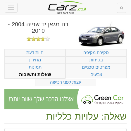
חוות דעת רכב
רנו מגאן יד שנייה 2004 -
2010
סקירה מקיפה
חוות דעת
בטיחות
מחירון
מפרטים טכניים
תמונות
צבעים
שאלות ותשובות
עצות לפני רכישה
שאלה: עלויות כלליות