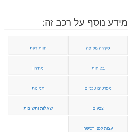
מידע נוסף על רכב זה:
סקירה מקיפה
חוות דעת
בטיחות
מחירון
מפרטים טכניים
תמונות
צבעים
שאלות ותשובות
עצות לפני רכישה