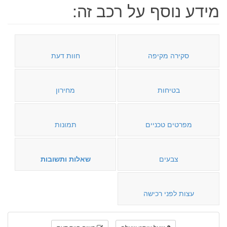
מידע נוסף על רכב זה:
סקירה מקיפה
חוות דעת
בטיחות
מחירון
מפרטים טכניים
תמונות
צבעים
שאלות ותשובות
עצות לפני רכישה