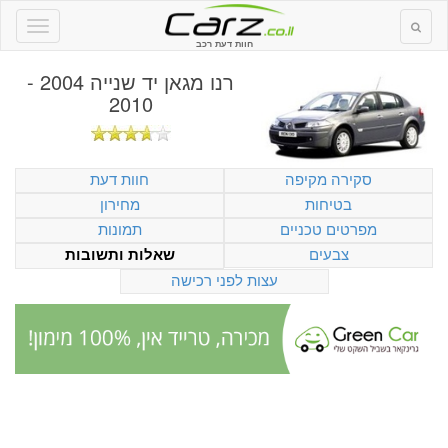
חוות דעת רכב
רנו מגאן יד שנייה 2004 -
2010
סקירה מקיפה
חוות דעת
בטיחות
מחירון
מפרטים טכניים
תמונות
צבעים
שאלות ותשובות
עצות לפני רכישה