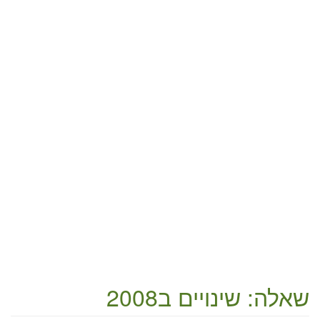
שאלה: שינויים ב2008