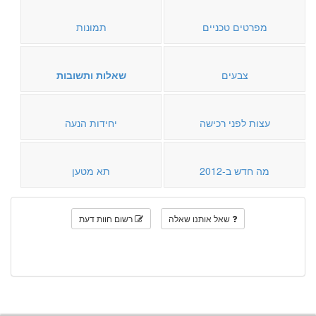
מפרטים טכניים
תמונות
צבעים
שאלות ותשובות
עצות לפני רכישה
יחידות הנעה
מה חדש ב-2012
תא מטען
שאל אותנו שאלה
רשום חוות דעת