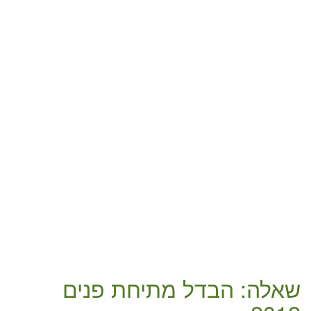
שאלה: הבדל מתיחת פנים