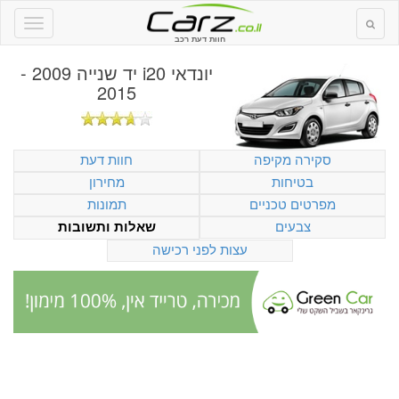
חוות דעת רכב
יונדאי i20 יד שנייה 2009 -
2015
סקירה מקיפה
חוות דעת
בטיחות
מחירון
מפרטים טכניים
תמונות
צבעים
שאלות ותשובות
עצות לפני רכישה