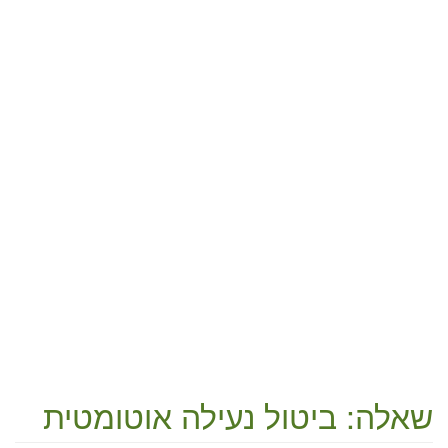
שאלה: ביטול נעילה אוטומטית