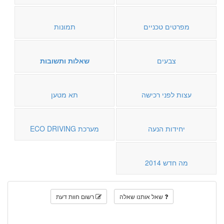
מפרטים טכניים
תמונות
צבעים
שאלות ותשובות
עצות לפני רכישה
תא מטען
יחידות הנעה
מערכת ECO DRIVING
מה חדש 2014
שאל אותנו שאלה
רשום חוות דעת