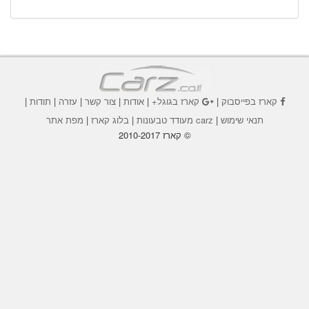
קארז בפייסבוק
|
קארז בגוגל+
|
אודות
|
צור קשר
|
עזרה
|
תודות
|
תנאי שימוש
|
carz מעודד טבעונות
|
בלוג קארז
|
מפת אתר
© קארז 2010-2017