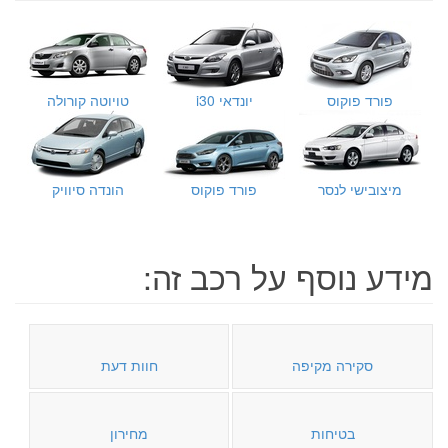
פורד פוקוס
יונדאי i30
טויוטה קורולה
מיצובישי לנסר
פורד פוקוס
הונדה סיוויק
מידע נוסף על רכב זה:
סקירה מקיפה
חוות דעת
בטיחות
מחירון