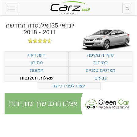
חוות דעת רכב
יונדאי i35 אלנטרה החדשה
2011 - 2018
סקירה מקיפה
חוות דעת
בטיחות
מחירון
מפרטים טכניים
תמונות
צבעים
שאלות ותשובות
עצות לפני רכישה