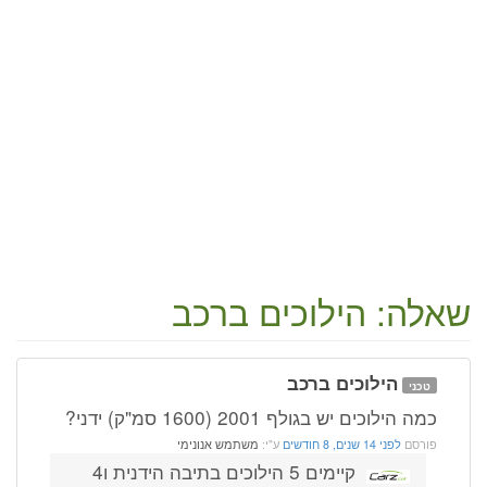
שאלה: הילוכים ברכב
הילוכים ברכב
טכני
כמה הילוכים יש בגולף 2001 (1600 סמ"ק) ידני?
פורסם
לפני 14 שנים, 8 חודשים
ע"י:
משתמש אנונימי
קיימים 5 הילוכים בתיבה הידנית ו4