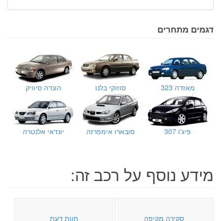
דגמים מתחרים
מאזדה 323
סוזוקי בלנו
הונדה סיוויק
פיג'ו 307
סובארו אימפרזה
יונדאי אלנטרה
מידע נוסף על רכב זה:
סקירה מקיפה
חוות דעת