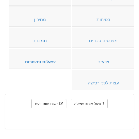
בטיחות
מחירון
מפרטים טכניים
תמונות
צבעים
שאלות ותשובות
עצות לפני רכישה
שאל אותנו שאלה
רשום חוות דעת