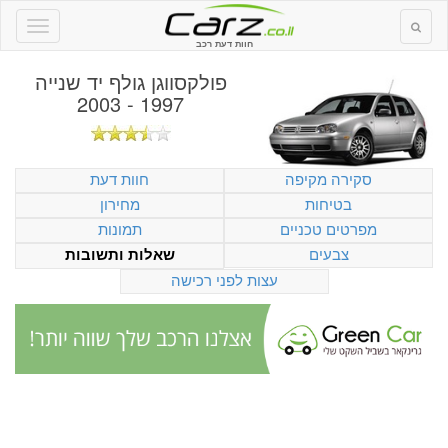
חוות דעת רכב
פולקסווגן גולף יד שנייה
1997 - 2003
סקירה מקיפה
חוות דעת
בטיחות
מחירון
מפרטים טכניים
תמונות
צבעים
שאלות ותשובות
עצות לפני רכישה