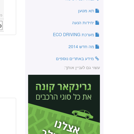
תא מטען
פו
יחידות הנעה
מערכת ECO DRIVING
מה חדש 2014
מידע באתרים נוספים
עשוי גם לעניין אותך: