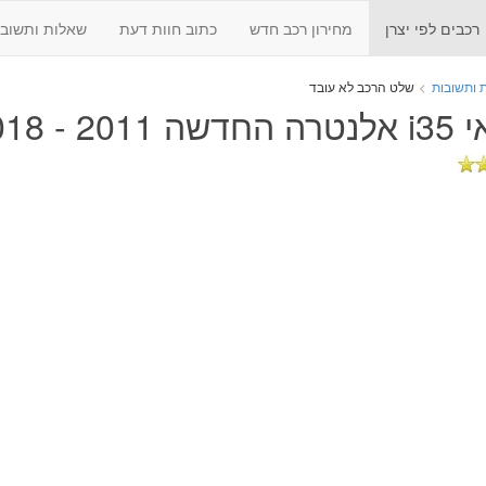
רכבים לפי יצרן
מחירון רכב חדש
כתוב חוות דעת
שאלות ותשובו
 ותשובות
>
שלט הרכב לא עובד
 2011 - 2018