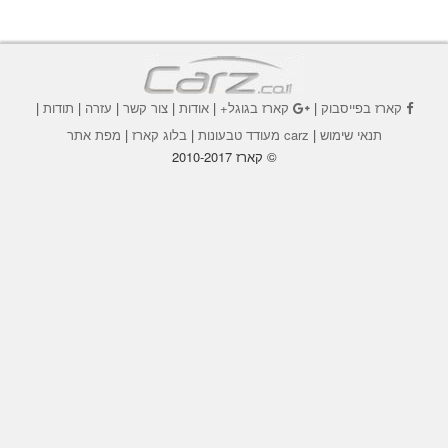
קארז בפייסבוק
|
קארז בגוגל+
|
אודות
|
צור קשר
|
עזרה
|
תודות
|
תנאי שימוש
|
carz מעודד טבעונות
|
בלוג קארז
|
מפת אתר
© קארז 2010-2017