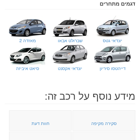
דגמים מתחרים
יונדאי גטס
שברולט אבאו
מאזדה 2
דייהטסו סיריון
יונדאי אקסנט
סיאט איביזה
מידע נוסף על רכב זה:
סקירה מקיפה
חוות דעת