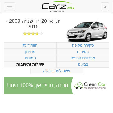
חוות דעת רכב
יונדאי i20 יד שנייה 2009 -
2015
סקירה מקיפה
חוות דעת
בטיחות
מחירון
מפרטים טכניים
תמונות
צבעים
שאלות ותשובות
עצות לפני רכישה