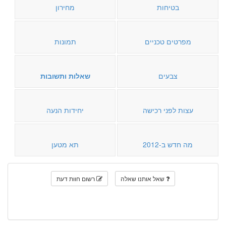
בטיחות
מחירון
מפרטים טכניים
תמונות
צבעים
שאלות ותשובות
עצות לפני רכישה
יחידות הנעה
מה חדש ב-2012
תא מטען
שאל אותנו שאלה
רשום חוות דעת