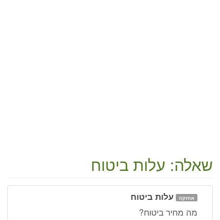
שאלה: עלות ביטוח
עלות ביטוח
אחזקה
מה מחיר ביטוח?