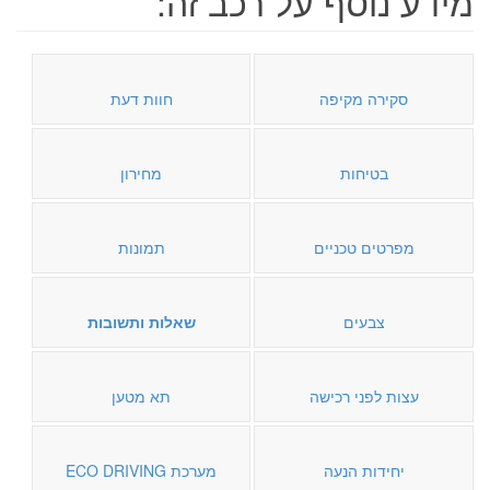
מידע נוסף על רכב זה:
סקירה מקיפה
חוות דעת
בטיחות
מחירון
מפרטים טכניים
תמונות
צבעים
שאלות ותשובות
עצות לפני רכישה
תא מטען
יחידות הנעה
מערכת ECO DRIVING