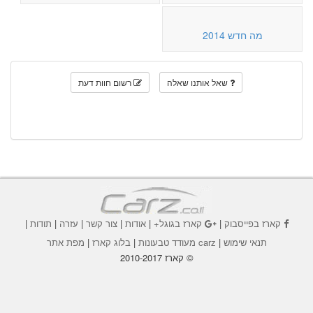
מה חדש 2014
שאל אותנו שאלה
רשום חוות דעת
קארז בפייסבוק
|
קארז בגוגל+
|
אודות
|
צור קשר
|
עזרה
|
תודות
|
תנאי שימוש
|
carz מעודד טבעונות
|
בלוג קארז
|
מפת אתר
© קארז 2010-2017