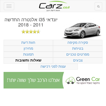
חוות דעת רכב
יונדאי i35 אלנטרה החדשה
2011 - 2018
סקירה מקיפה
חוות דעת
בטיחות
מחירון
מפרטים טכניים
תמונות
צבעים
שאלות ותשובות
עצות לפני רכישה