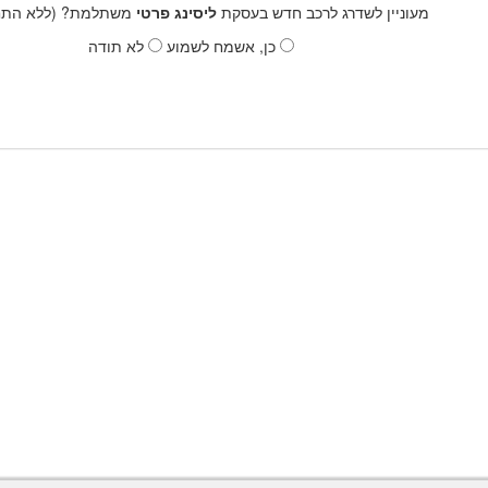
מעוניין לשדרג לרכב חדש בעסקת
ליסינג פרטי
משתלמת? (ללא התחי
כן, אשמח לשמוע
לא תודה