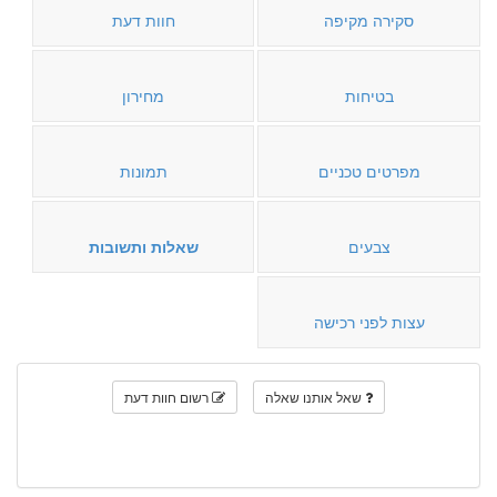
סקירה מקיפה
חוות דעת
בטיחות
מחירון
מפרטים טכניים
תמונות
צבעים
שאלות ותשובות
עצות לפני רכישה
שאל אותנו שאלה
רשום חוות דעת