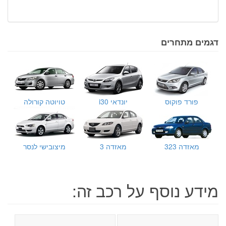
דגמים מתחרים
פורד פוקוס
יונדאי i30
טויוטה קורולה
מאזדה 323
מאזדה 3
מיצובישי לנסר
מידע נוסף על רכב זה: