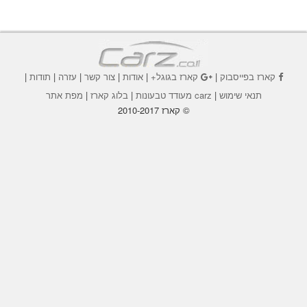
קארז בפייסבוק
|
קארז בגוגל+
|
אודות
|
צור קשר
|
עזרה
|
תודות
|
תנאי שימוש
|
carz מעודד טבעונות
|
בלוג קארז
|
מפת אתר
© קארז 2010-2017