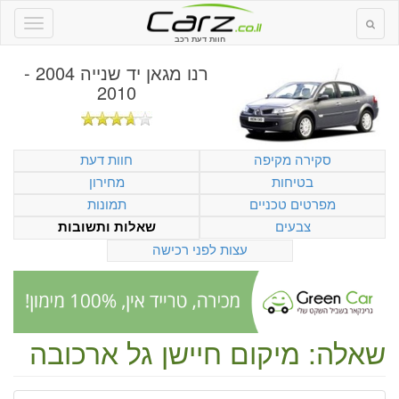
חוות דעת רכב
רנו מגאן יד שנייה 2004 -
2010
סקירה מקיפה
חוות דעת
בטיחות
מחירון
מפרטים טכניים
תמונות
צבעים
שאלות ותשובות
עצות לפני רכישה
שאלה: מיקום חיישן גל ארכובה