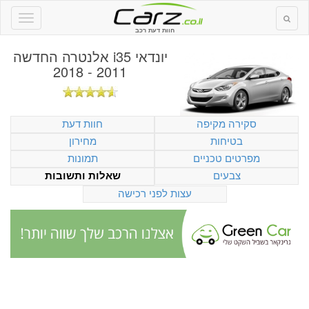
חוות דעת רכב
יונדאי i35 אלנטרה החדשה
2011 - 2018
סקירה מקיפה
חוות דעת
בטיחות
מחירון
מפרטים טכניים
תמונות
צבעים
שאלות ותשובות
עצות לפני רכישה