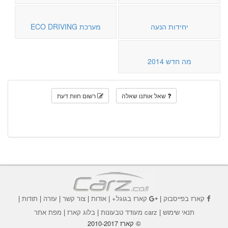
יחידות הנעה
מערכת ECO DRIVING
מה חדש 2014
שאל אותנו שאלה
רשום חוות דעת
קארז בפייסבוק
|
קארז בגוגל+
|
אודות
|
צור קשר
|
עזרה
|
תודות
|
תנאי שימוש
|
carz מעודד טבעונות
|
בלוג קארז
|
מפת אתר
© קארז 2010-2017