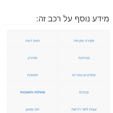
מידע נוסף על רכב זה:
סקירה מקיפה
חוות דעת
בטיחות
מחירון
מפרטים טכניים
תמונות
צבעים
שאלות ותשובות
עצות לפני רכישה
תא מטען