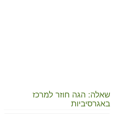
שאלה: הגה חוזר למרכז
באגרסיביות