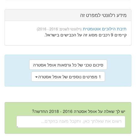
מידע רלוונטי למפרט זה
תיבת הילוכים אוטומטית
(רלוונטי לשנים: 2016 - 2016)
קיימים 9 רכבים מסוג זה על הכבישים בישראל.
סיכום טכני של כל גרסאות אופל אסטרה
1 מפרטים נוספים של אופל אסטרה
יש לך שאלה על אופל אסטרה 2016 - 2018 החדשה?