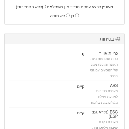
מעוניין לבצע עסקת טרייד אין משתלמת? (ללא התחייבות)
כן
לא תודה
בטיחות
כריות אוויר
6
כרית הנפתחת בעת
תאונה ומונעת מגע
של הנוסעים עם גוף
הרכב
ABS
קיים
מערכת בטיחות
למניעת נעילת
גלגלים בעת בלימה
ESC (נקרא גם:
קיים
ESP)
מערכת בקרת
יציבות אלקטרונית: