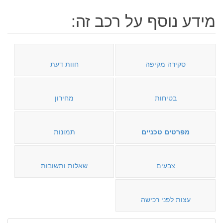
מידע נוסף על רכב זה:
סקירה מקיפה
חוות דעת
בטיחות
מחירון
מפרטים טכניים
תמונות
צבעים
שאלות ותשובות
עצות לפני רכישה