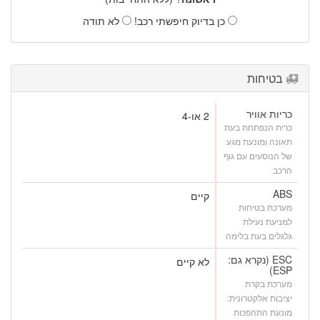
כן בדיוק חיפשתי רכב!
לא תודה
בטיחות
כריות אוויר
2 או-4
כרית הנפתחת בעת
תאונה ומונעת מגע
של הנוסעים עם גוף
הרכב
ABS
קיים
מערכת בטיחות
למניעת נעילת
גלגלים בעת בלימה
ESC (נקרא גם:
לא קיים
ESP)
מערכת בקרת
יציבות אלקטרונית:
מונעת התהפכות