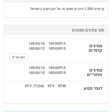
קיימים 1,390 רכבים מסוג זה על הכבישים בישראל.
סוגי צמיגים ומנועים
195/50/16
185/65R15
צמיגים
185/60/15
185/60R15
קדמיים
הצג עוד 2
195/50/16
185/65R15
צמיגים
185/60/15
185/60R15
אחוריים
KFV (TU3A)
KFV
KFW
דגמי מנוע