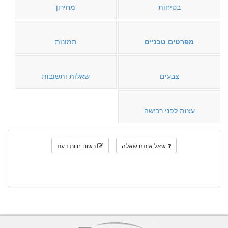
בטיחות
מחירון
מפרטים טכניים
תמונות
צבעים
שאלות ותשובות
עצות לפני רכישה
שאל אותנו שאלה
רשום חוות דעת