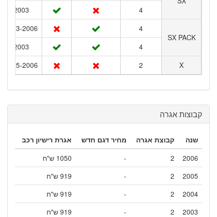
SX
2003
4
2003-2006
4
SX PACK
2003
4
2005-2006
2
X
קבוצות אגרה
שנה
קבוצת אגרה
מחיר דגם חדש
אגרת רישיון רכב
2006
2
-
1050 ש"ח
2005
2
-
919 ש"ח
2004
2
-
919 ש"ח
2003
2
-
919 ש"ח