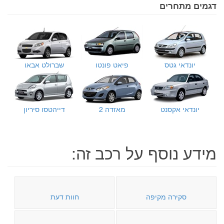
דגמים מתחרים
יונדאי גטס
פיאט פונטו
שברולט אבאו
יונדאי אקסנט
מאזדה 2
דייהטסו סיריון
מידע נוסף על רכב זה:
סקירה מקיפה
חוות דעת