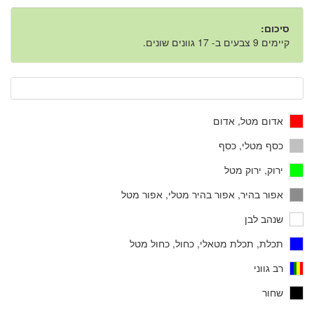
סיכום:
קיימים 9 צבעים ב- 17 גוונים שונים.
אדום מטל, אדום
כסף מטלי, כסף
ירוק, ירוק מטל
אפור בהיר, אפור בהיר מטלי, אפור מטל
שנהב לבן
תכלת, תכלת מטאלי, כחול, כחול מטל
רב גווני
שחור