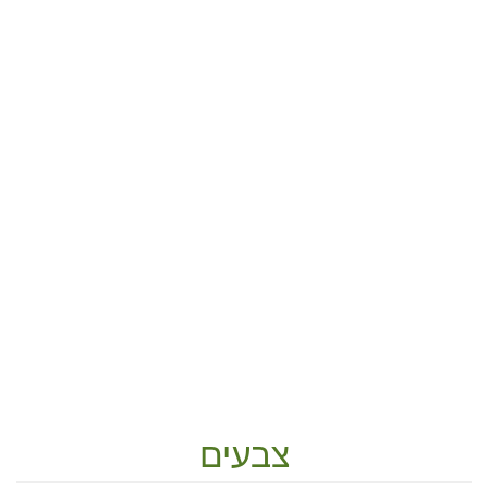
צבעים