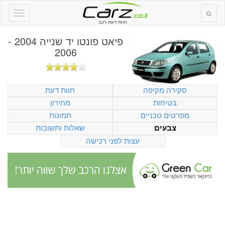
חוות דעת רכב
פיאט פונטו יד שנייה 2004 -
2006
סקירה מקיפה
חוות דעת
בטיחות
מחירון
מפרטים טכניים
תמונות
שאלות ותשובות
צבעים
עצות לפני רכישה