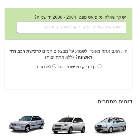
יש לך שאלה על פיאט פונטו 2004 - 2006 יד שנייה?
היי, האם אתה מעוניין לשמוע על מבצעים חמים ל
רכישת רכב מיד
ראשונה
? (ללא התחייבות)
כן בדיוק חיפשתי רכב!
לא תודה
דגמים מתחרים