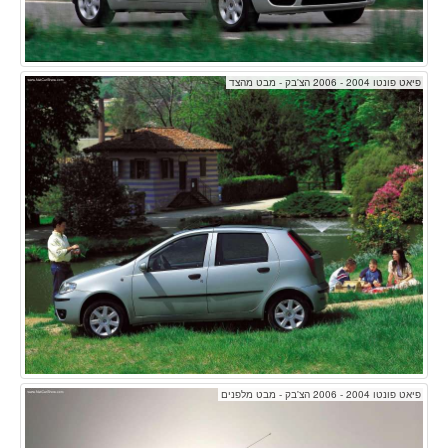
פיאט פונטו 2004 - 2006 הצ'בק - מבט מהצד
פיאט פונטו 2004 - 2006 הצ'בק - מבט מלפנים