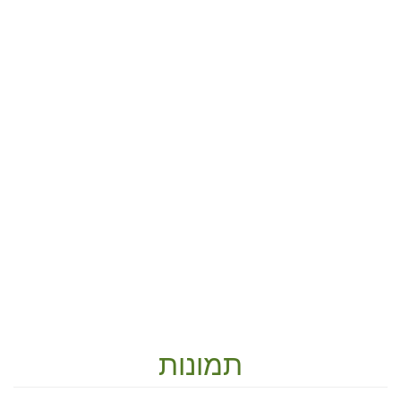
תמונות