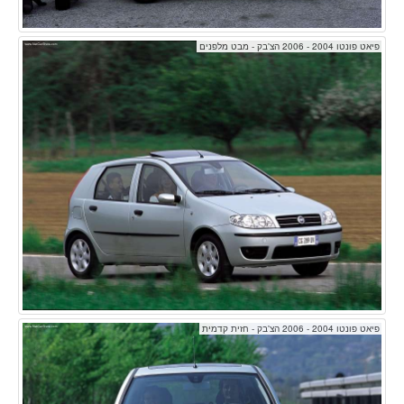
פיאט פונטו 2004 - 2006 הצ'בק - מבט מלפנים
פיאט פונטו 2004 - 2006 הצ'בק - חזית קדמית