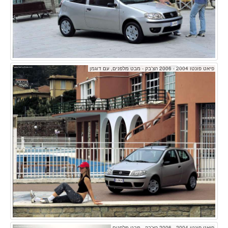
פיאט פונטו 2004 - 2006 הצ'בק - מבט מלפנים, עם דוגמן
פיאט פונטו 2004 - 2006 הצ'בק - מבט מלפנים