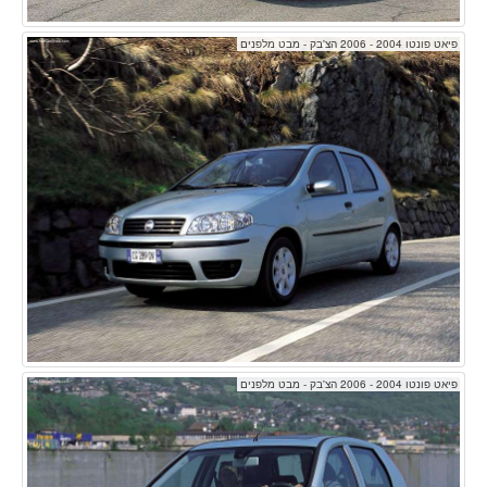
פיאט פונטו 2004 - 2006 הצ'בק - מבט מלפנים
פיאט פונטו 2004 - 2006 הצ'בק - מבט מלפנים