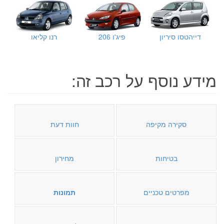
דייהטסו סיריון
פיג'ו 206
רנו קליאו
מידע נוסף על רכב זה:
סקירה מקיפה
חוות דעת
בטיחות
מחירון
מפרטים טכניים
תמונות