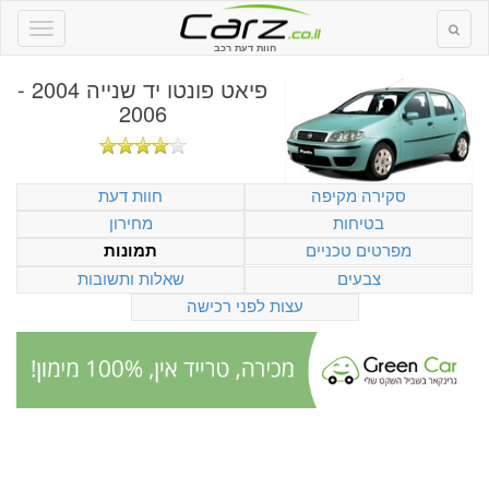
חוות דעת רכב
פיאט פונטו יד שנייה 2004 -
2006
סקירה מקיפה
חוות דעת
בטיחות
מחירון
מפרטים טכניים
תמונות
צבעים
שאלות ותשובות
עצות לפני רכישה