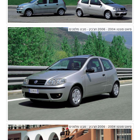
פיאט פונטו 2004 - 2006 הצ'בק - מבט מלפנים
פיאט פונטו 2004 - 2006 הצ'בק - מבט מלפנים