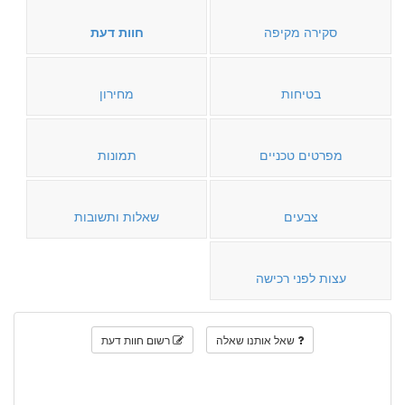
סקירה מקיפה
חוות דעת
בטיחות
מחירון
מפרטים טכניים
תמונות
צבעים
שאלות ותשובות
עצות לפני רכישה
שאל אותנו שאלה
רשום חוות דעת