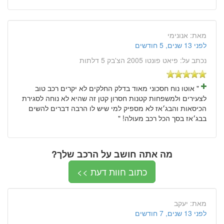
מאת:
אנונימי
לפני 13 שנים, 5 חודשים
נכתב על:
פיאט פונטו 2005 הצ'בק 5 דלתות
" אוטו נוח חסכוני מאוד בדלק החלקים לא יקרים רכב טוב
לצעירים ולמשפחות קטנות חסרון קטן זה שהיא לא נוחה לסגירת
הכיסאות והבג׳אז לא מספיק למי שיש לו הרבה דברים להשים
בבג׳אז בסך הכל רכב מעולה! "
מה אתה חושב על הרכב שלך?
כתוב חוות דעת >>
מאת:
יעקב
לפני 13 שנים, 7 חודשים