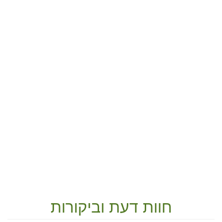
חוות דעת וביקורות