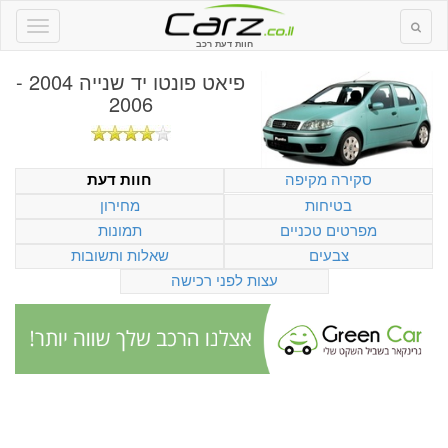
חוות דעת רכב
פיאט פונטו יד שנייה 2004 -
2006
סקירה מקיפה
חוות דעת
בטיחות
מחירון
מפרטים טכניים
תמונות
צבעים
שאלות ותשובות
עצות לפני רכישה