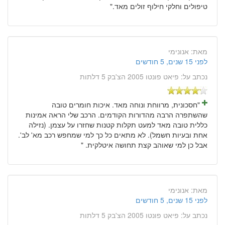
טיפולים וחלקי חילוף זולים מאד."
מאת:
אנונימי
לפני 15 שנים, 5 חודשים
נכתב על:
פיאט פונטו 2005 הצ'בק 5 דלתות
"חסכונית, מרווחת ונוחה מאד. איכות חומרים טובה
שהשתפרה הרבה מהדורות הקודמים. הרכב שלי הראה אמינות
כללית טובה מאד למעט תקלות קטנות שחזרו על עצמן. (נזילה
אחת ובעיות חשמל). לא מתאים כל כך למי שמחפש רכב מא' לב'.
אבל כן למי שאוהב קצת תחושה איטלקית. "
מאת:
אנונימי
לפני 15 שנים, 5 חודשים
נכתב על:
פיאט פונטו 2005 הצ'בק 5 דלתות