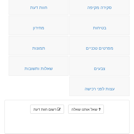
סקירה מקיפה
חוות דעת
בטיחות
מחירון
מפרטים טכניים
תמונות
צבעים
שאלות ותשובות
עצות לפני רכישה
שאל אותנו שאלה
רשום חוות דעת