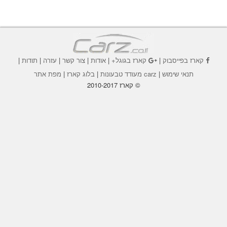
קארז בפייסבוק
|
קארז בגוגל+
|
אודות
|
צור קשר
|
עזרה
|
תודות
|
תנאי שימוש
|
carz מעודד טבעונות
|
בלוג קארז
|
מפת אתר
© קארז 2010-2017