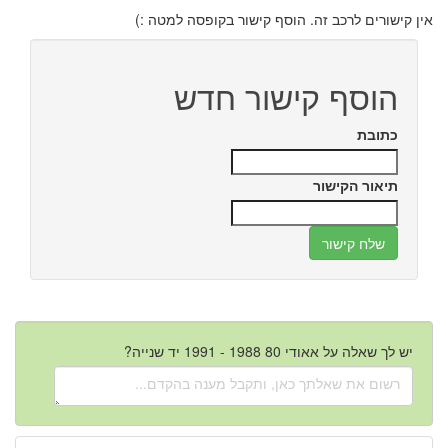
אין קישורים לרכב זה. הוסף קישור בקופסה למטה :)
הוסף קישור חדש
כתובת
תיאור הקישור
יש לך שאלה על אאודי 80 1988 - 1991 יד שנייה?