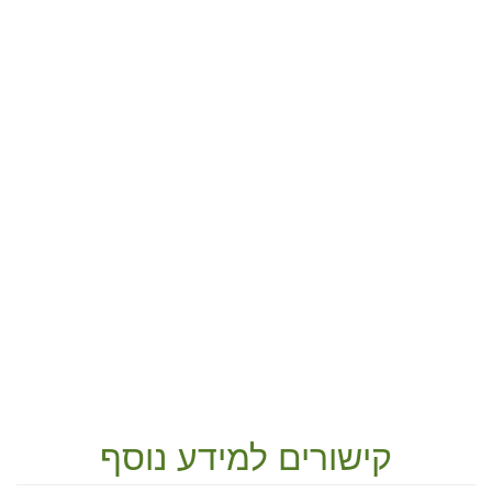
קישורים למידע נוסף