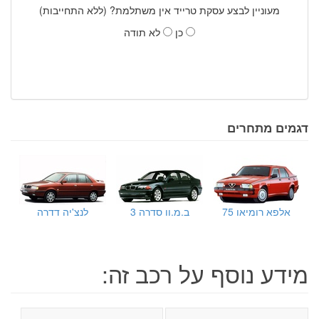
מעוניין לבצע עסקת טרייד אין משתלמת? (ללא התחייבות)
כן
לא תודה
דגמים מתחרים
אלפא רומיאו 75
ב.מ.וו סדרה 3
לנצ'יה דדרה
מידע נוסף על רכב זה: