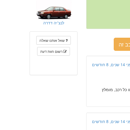
לנצ'יה דדרה
שאל אותנו שאלה
ב זה
רשום חוות דעת
ים, 8 חודשים
 כל רכב, מומלץ
ים, 8 חודשים