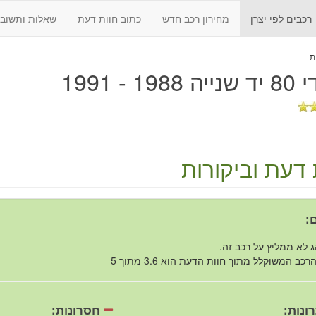
רכבים לפי יצרן
מחירון רכב חדש
כתוב חוות דעת
שאלות ותשובו
198 - 1991
 דעת וביקורות
:
 לא ממליץ על רכב זה.
רכב המשוקלל מתוך חוות הדעת הוא 3.6 מתוך 5
ונות:
חסרונות: