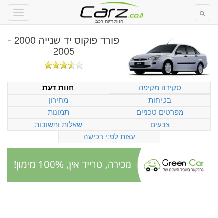
חוות דעת רכב
פורד פוקוס יד שנייה 2000 -
2005
סקירה מקיפה
חוות דעת
בטיחות
מחירון
מפרטים טכניים
תמונות
צבעים
שאלות ותשובות
עצות לפני רכישה