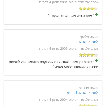
נכתב על:
פורד פוקוס 2001 סדאן 4 דלתות
" אוטו מצוין, אמין, מרווח מאוד. "
מאת:
אליסף
לפני 14 שנים
נכתב על:
פורד פוקוס 2003 סדאן 4 דלתות
" רכב מצוין ואמין מאוד, קצת עצל וקצת משעמם,אבל לנסיעות
עיניניות ולמשפחה פשוט מצוין. "
מאת:
אנונימי
לפני 14 שנים, 1 חודש
נכתב על:
פורד פוקוס 2004 סדאן 4 דלתות