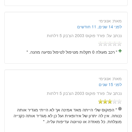
מאת:
אנונימי
לפני 14 שנים, 11 חודשים
נכתב על:
פורד פוקוס 2003 הצ'בק 5 דלתות
" רכב מעולה 0 תקלות מטיפול לטיפול נסיעה מהנה. "
מאת:
אנונימי
לפני 15 שנים
נכתב על:
פורד פוקוס 2003 הצ'בק 5 דלתות
" הפוקוס שלי הייתה מאד אמינה אך לא הייתי מגדיר אותה
כנוחה. אין לה יתרון של אירופאית ועל כן לא מגדיר אותה כקנייה
מוצלחת. כל מאזדה או טויוטה עדיפות עליה. "