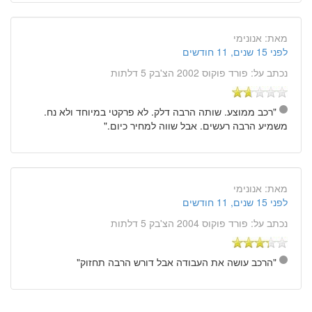
מאת:
אנונימי
לפני 15 שנים, 11 חודשים
נכתב על:
פורד פוקוס 2002 הצ'בק 5 דלתות
"רכב ממוצע. שותה הרבה דלק. לא פרקטי במיוחד ולא נח.
משמיע הרבה רעשים. אבל שווה למחיר כיום."
מאת:
אנונימי
לפני 15 שנים, 11 חודשים
נכתב על:
פורד פוקוס 2004 הצ'בק 5 דלתות
"הרכב עושה את העבודה אבל דורש הרבה תחזוק"