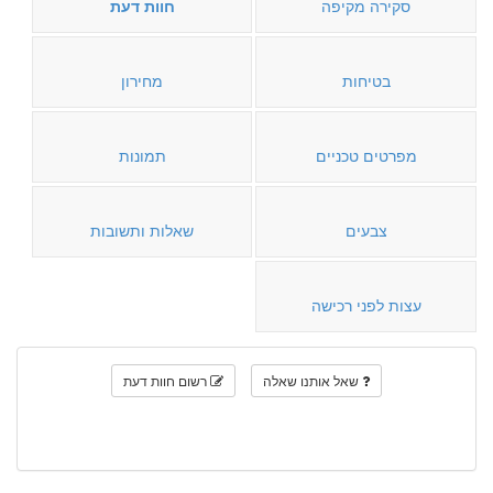
סקירה מקיפה
חוות דעת
בטיחות
מחירון
מפרטים טכניים
תמונות
צבעים
שאלות ותשובות
עצות לפני רכישה
שאל אותנו שאלה
רשום חוות דעת