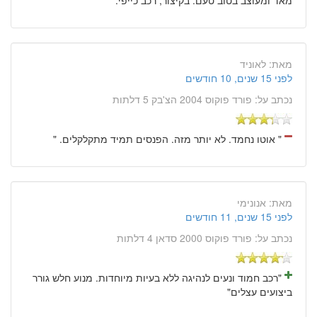
מאת:
לאוניד
לפני 15 שנים, 10 חודשים
נכתב על:
פורד פוקוס 2004 הצ'בק 5 דלתות
" אוטו נחמד. לא יותר מזה. הפנסים תמיד מתקלקלים. "
מאת:
אנונימי
לפני 15 שנים, 11 חודשים
נכתב על:
פורד פוקוס 2000 סדאן 4 דלתות
"רכב חמוד ונעים לנהיגה ללא בעיות מיוחדות. מנוע חלש גורר
ביצועים עצלים"