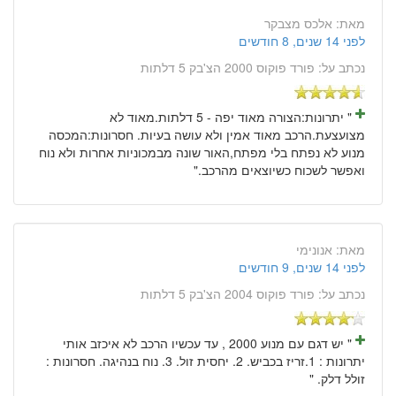
מאת:
אלכס מצבקר
לפני 14 שנים, 8 חודשים
נכתב על:
פורד פוקוס 2000 הצ'בק 5 דלתות
" יתרונות:הצורה מאוד יפה - 5 דלתות.מאוד לא
מצועצעת.הרכב מאוד אמין ולא עושה בעיות. חסרונות:המכסה
מנוע לא נפתח בלי מפתח,האור שונה מבמכוניות אחרות ולא נוח
ואפשר לשכוח כשיוצאים מהרכב."
מאת:
אנונימי
לפני 14 שנים, 9 חודשים
נכתב על:
פורד פוקוס 2004 הצ'בק 5 דלתות
" יש דגם עם מנוע 2000 , עד עכשיו הרכב לא איכזב אותי
יתרונות : 1.זריז בכביש. 2. יחסית זול. 3. נוח בנהיגה. חסרונות :
זולל דלק. "