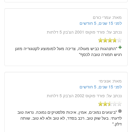
מאת:
עמרי כורם
לפני 15 שנים, 5 חודשים
נכתב על:
פורד פוקוס 2001 הצ'בק 5 דלתות
"התנהגות כביש מעולה, צריכה מעל למומוצע לקטגוריה מזגן
רגיש תמורה טובה לכסף"
מאת:
אנונימי
לפני 15 שנים, 5 חודשים
נכתב על:
פורד פוקוס 2002 הצ'בק 5 דלתות
"ביצועים נמוכים, אמין, איכות פלסטיקים נמוכה. נראה טוב
לדעתי. בעל שוק טוב. רכב בסדר, לא טוב ולא לא טוב. שותה
דלק."