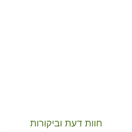
חוות דעת וביקורות