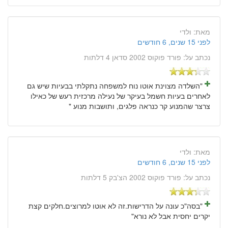
מאת:
ולדי
לפני 15 שנים, 6 חודשים
נכתב על:
פורד פוקוס 2002 סדאן 4 דלתות
"השלדה מצוינת אוטו נוח למשפחה נתקלתי בבעיות שיש גם
לאחרים בעיות חשמל בעיקר של נעילה מרכזית רעש של כאילו
צרצר שהמנוע קר כנראה פלגים, ותושבות מנוע "
מאת:
ולדי
לפני 15 שנים, 6 חודשים
נכתב על:
פורד פוקוס 2002 הצ'בק 5 דלתות
"בסה"כ עונה על הדרישות.זה לא אוטו למרוצים.חלקים קצת
יקרים יחסית אבל לא נורא"