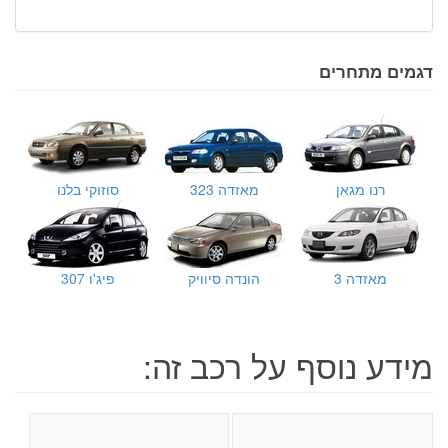
דגמים מתחרים
רנו מגאן
מאזדה 323
סוזוקי בלנו
מאזדה 3
הונדה סיוויק
פיג'ו 307
מידע נוסף על רכב זה: