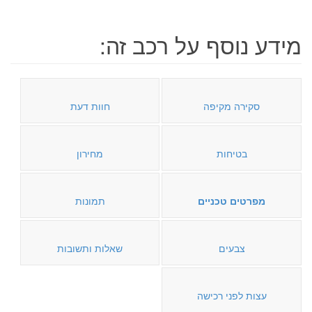
מידע נוסף על רכב זה:
סקירה מקיפה
חוות דעת
בטיחות
מחירון
מפרטים טכניים
תמונות
צבעים
שאלות ותשובות
עצות לפני רכישה