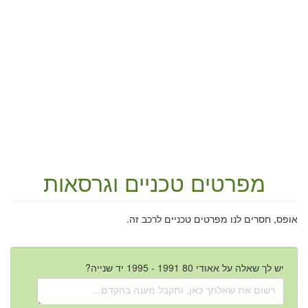
מפרטים טכניים וגרסאות
אופס, חסרים לנו מפרטים טכניים לרכב זה.
יש לך שאלה על אאודי 80 1991 - 1995 יד שנייה?