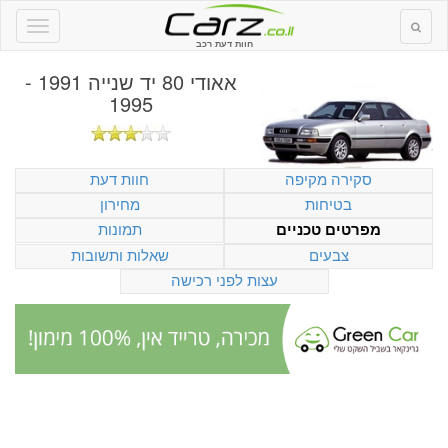
חוות דעת רכב
אאודי 80 יד שנייה 1991 -
1995
סקירה מקיפה
חוות דעת
בטיחות
מחירון
תמונות
מפרטים טכניים
צבעים
שאלות ותשובות
עצות לפני רכישה