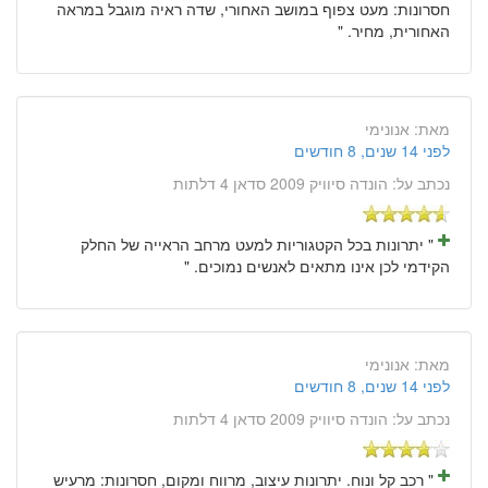
חסרונות: מעט צפוף במושב האחורי, שדה ראיה מוגבל במראה
האחורית, מחיר. "
מאת:
אנונימי
לפני 14 שנים, 8 חודשים
נכתב על:
הונדה סיוויק 2009 סדאן 4 דלתות
" יתרונות בכל הקטגוריות למעט מרחב הראייה של החלק
הקידמי לכן אינו מתאים לאנשים נמוכים. "
מאת:
אנונימי
לפני 14 שנים, 8 חודשים
נכתב על:
הונדה סיוויק 2009 סדאן 4 דלתות
" רכב קל ונוח. יתרונות עיצוב, מרווח ומקום, חסרונות: מרעיש