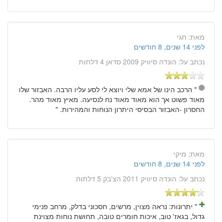
מאת:
חגי
לפני 14 שנים, 8 חודשים
נכתב על:
הונדה סיוויק 2009 סדאן 4 דלתות
" הרכב הינו של אמא שלי ויוצא לי לסע עליו הרבה. האבזור שלו
מאוד פשוט אך הוא מאוד מאוד נח לנסיעה. מאיץ מאוד מהר.
החסרון -האבזור הבסיסי היתרון הנוחות והמהירות. "
מאת:
מיקי
לפני 14 שנים, 8 חודשים
נכתב על:
הונדה סיוויק 2011 הצ'בק 5 דלתות
" יתרונות: נראה מצוין, מרשים, חסכוני בדלק, מרחב פנימי
גדול, בגאז' טוב, איכות חומרים טובה, תחושת נוחות מצוינת