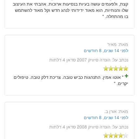
קצת, ולפעמים עושה בעיות בנסיעות ארוכות. אהבתי את העיצוב
שלו והנוחיות, הוא מאוד ידידותי לנהג חדש וקל מאוד להשתמש
בו מהתחלה. "
מאת:
מאיר
לפני 14 שנים, 8 חודשים
נכתב על:
הונדה סיוויק 2007 סדאן 4 דלתות
" אוטו אמין. התנהגות כביש טובה. צריכת דלק טובה. טיפולים
יקרים. "
מאת:
אורן ב.
לפני 14 שנים, 8 חודשים
נכתב על:
הונדה סיוויק 2008 סדאן 4 דלתות