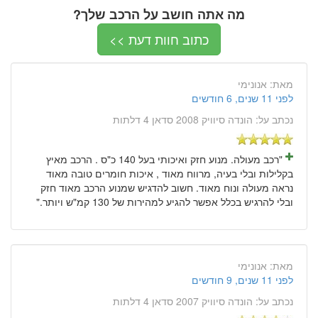
מה אתה חושב על הרכב שלך?
כתוב חוות דעת >>
מאת:
אנונימי
לפני 11 שנים, 6 חודשים
נכתב על:
הונדה סיוויק 2008 סדאן 4 דלתות
"רכב מעולה. מנוע חזק ואיכותי בעל 140 כ"ס . הרכב מאיץ
בקלילות ובלי בעיה, מרווח מאוד , איכות חומרים טובה מאוד
נראה מעולה ונוח מאוד. חשוב להדגיש שמנוע הרכב מאוד חזק
ובלי להרגיש בכלל אפשר להגיע למהירות של 130 קמ"ש ויותר."
מאת:
אנונימי
לפני 11 שנים, 9 חודשים
נכתב על:
הונדה סיוויק 2007 סדאן 4 דלתות