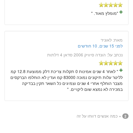
"מומלץ מאוד. "
מאת:
לאוניד
לפני 15 שנים, 10 חודשים
נכתב על:
הונדה סיוויק 2006 סדאן 4 דלתות
" לאחר 4 שנים אמינות 0 תקלות צריכת דלק ממוצעת 12.8 קמ
לליטר עלות תיקונים נמוכה 83000 קמ ועדין לא הוחלפו הברקסים
מצבר הוחלף אחרי 4 שנים וצמיגים כל השאר תקין בבדיקה
במכירה לא נמצא שום ליקויים. "
= כמה אנשים דווחו על זה
2