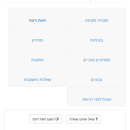
סקירה מקיפה
חוות דעת
בטיחות
מחירון
מפרטים טכניים
תמונות
צבעים
שאלות ותשובות
עצות לפני רכישה
שאל אותנו שאלה
רשום חוות דעת