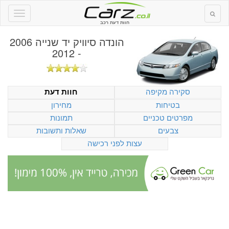
חוות דעת רכב
הונדה סיוויק יד שנייה 2006
- 2012
סקירה מקיפה
חוות דעת
בטיחות
מחירון
מפרטים טכניים
תמונות
צבעים
שאלות ותשובות
עצות לפני רכישה