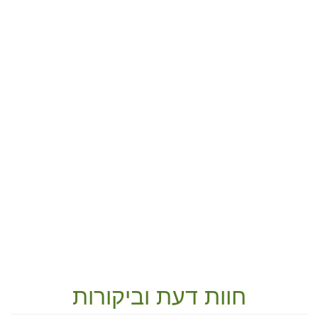
חוות דעת וביקורות