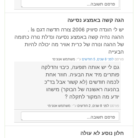
הגה קשה באמצע נסיעה
יש לי הונדה סיוויק 2006 צורה חדשה דגם ls .
ההגה נהיה קשה באמצע נסיעה ונדלת נורה כתומה
של ההגה ונורה של כרית אוויר מה יכולה להיות
הבעייה
פורסם
לפני 8 שנים, 5 חודשים
ע"י:
משתמש אנונימי
גם לי יש אותה תופעה, כיבוי והדלקה
פותרים מיד את הבעיה. חוזר אחת
לכמה חודשים (לא קשור אבל בד"כ
בהנעה ראשונה של הבוקר) מישהו
יודע מה המקור לתקלה ?
פורסם
לפני 8 שנים, 2 חודשים
ע"י:
משתמש אנונימי
חלון נוסע לא עולה