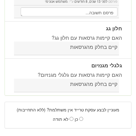
פורסם
לפני 13 שנים, 8 חודשים
ע"י:
משתמש אנונימי
חלון גג
האם קיימות גרסאות עם חלון גג?
קיים בחלק מהגרסאות
גלגלי מגנזיום
האם קיימות גרסאות עם גלגלי מגנזיום?
קיים בחלק מהגרסאות
מעוניין לבצע עסקת טרייד אין משתלמת? (ללא התחייבות)
כן
לא תודה