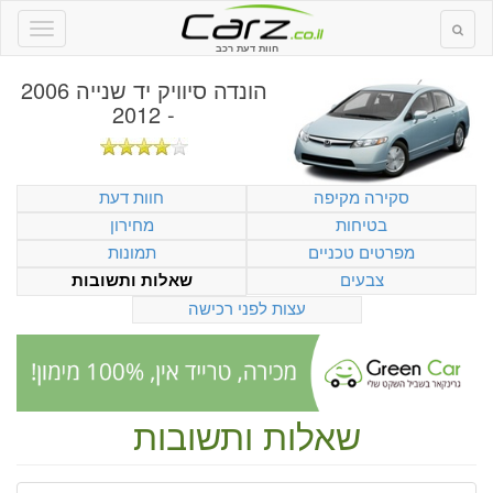
חוות דעת רכב
הונדה סיוויק יד שנייה 2006
- 2012
סקירה מקיפה
חוות דעת
בטיחות
מחירון
מפרטים טכניים
תמונות
צבעים
שאלות ותשובות
עצות לפני רכישה
שאלות ותשובות