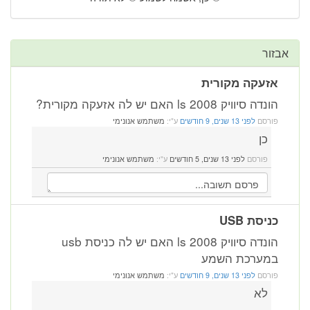
אבזור
אזעקה מקורית
הונדה סיוויק 2008 ls האם יש לה אזעקה מקורית?
פורסם
לפני 13 שנים, 9 חודשים
ע"י:
משתמש אנונימי
כן
פורסם
לפני 13 שנים, 5 חודשים
ע"י:
משתמש אנונימי
כניסת USB
הונדה סיוויק 2008 ls האם יש לה כניסת usb
במערכת השמע
פורסם
לפני 13 שנים, 9 חודשים
ע"י:
משתמש אנונימי
לא