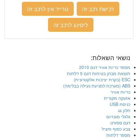
רכישת רכב זה
טרייד אין לרכב זה
ליסינג לרכב זה
נושאי השאלות:
מספר כריות אוויר דגם 2010
תוצאת מבחן בטיחות דגם 5 דלתות
ESC (בקרת יציבות אלקטרונית)
ABS (מערכת למניעת נעילה בבלימה)
כריות אוויר
אזעקה מקורית
כניסת USB
חלון גג
גלגלי מגנזיום
דגם ספורט
צבע כסוף וחציל
מספר דלתות