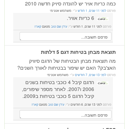
כמה כריות אויר יש להונדה סיויק חדשה 2010
פורסם
לפני 11 שנים, 1 חודש
ע"י:
משתמש אנונימי
6 כריות אוויר.
פורסם
לפני 11 שנים, 1 חודש
ע"י:
עידן שם טוב
מטעם
קארז
תוצאת מבחן בטיחות דגם 5 דלתות
מה תוצאות מבחן הבטיחות של הדגם סיוויק
האצ'בק? האם יש שיפור בבטיחות לאורך השנים?
פורסם
לפני 13 שנים, 7 חודשים
ע"י:
משתמש אנונימי
הדגם קיבל 4 כוכבי בטיחות בשנים
2006 ו2007. לאחר מספר שיפורים,
קיבל הדגם 5 כוכבי בטיחות ב2009.
פורסם
לפני 13 שנים, 6 חודשים
ע"י:
עידן שם טוב
מטעם
קארז