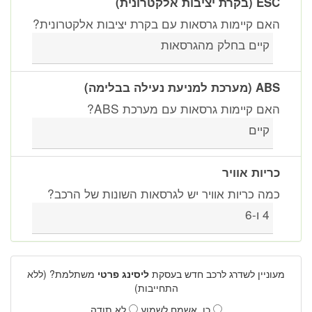
ESC (בקרת יציבות אלקטרונית)
האם קיימות גרסאות עם בקרת יציבות אלקטרונית?
קיים בחלק מהגרסאות
ABS (מערכת למניעת נעילה בבלימה)
האם קיימות גרסאות עם מערכת ABS?
קיים
כריות אוויר
כמה כריות אוויר יש לגרסאות השונות של הרכב?
4 ו-6
מעוניין לשדרג לרכב חדש בעסקת
ליסינג פרטי
משתלמת? (ללא
התחייבות)
כן, אשמח לשמוע
לא תודה