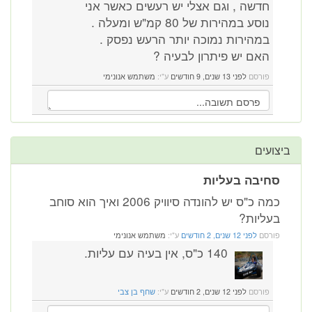
חדשה , וגם אצלי יש רעשים כאשר אני
נוסע במהירות של 80 קמ"ש ומעלה .
במהירות נמוכה יותר הרעש נפסק .
האם יש פיתרון לבעיה ?
פורסם
לפני 13 שנים, 9 חודשים
ע"י:
משתמש אנונימי
ביצועים
סחיבה בעליות
כמה כ"ס יש להונדה סיוויק 2006 ואיך הוא סוחב
בעליות?
פורסם
לפני 12 שנים, 2 חודשים
ע"י:
משתמש אנונימי
140 כ"ס, אין בעיה עם עליות.
פורסם
לפני 12 שנים, 2 חודשים
ע"י:
שחף בן צבי