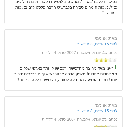
בסיסי. הכל בו "בסדר". מנוע טוב לנסיעה רגועה. תיבת הילוכים
כנ"ל. איכות חומרים סבירה בלבד..יש הרבה פלסטיקים באיכות
נמוכה.. "
מאת:
אנונימי
לפני 15 שנים, 3 חודשים
נכתב על:
יונדאי אלנטרה 2007 סדאן 4 דלתות
"אני מאד מרוצה מהרכישה! רכב שזול יותר באלפי שקלים
ממתחרות אחרות! מעניק הרבה אבזור שלא קיים ברכבים יקרים
יותר! נוחות הנסיעה מפתיעה לטובה, והנסיעה חלקה ושקטה!"
מאת:
אנונימי
לפני 15 שנים, 3 חודשים
נכתב על:
יונדאי אלנטרה 2004 סדאן 4 דלתות