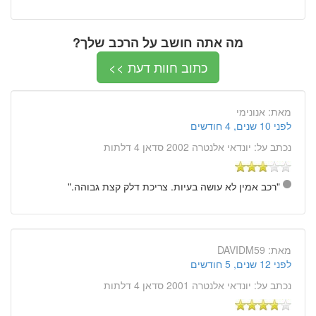
מה אתה חושב על הרכב שלך?
כתוב חוות דעת >>
מאת:
אנונימי
לפני 10 שנים, 4 חודשים
נכתב על:
יונדאי אלנטרה 2002 סדאן 4 דלתות
"רכב אמין לא עושה בעיות. צריכת דלק קצת גבוהה."
מאת:
DAVIDM59
לפני 12 שנים, 5 חודשים
נכתב על:
יונדאי אלנטרה 2001 סדאן 4 דלתות