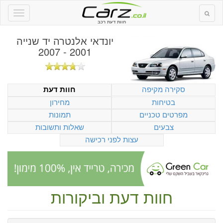
חוות דעת רכב
יונדאי אלנטרה יד שנייה
2001 - 2007
סקירה מקיפה
חוות דעת
בטיחות
מחירון
מפרטים טכניים
תמונות
צבעים
שאלות ותשובות
עצות לפני רכישה
חוות דעת וביקורות