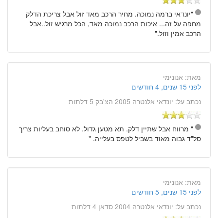
"יונדאי ברמה נמוכה. מחיר הרכב מאד זול אבל צריכת הדלק
מחפה על זה... איכות הרכב נמוכה מאד, הכל מרגיש זול..אבל
הרכב אמין וזול."
מאת:
אנונימי
לפני 15 שנים, 4 חודשים
נכתב על:
יונדאי אלנטרה 2005 הצ'בק 5 דלתות
" מרווח אבל שתיין דלק. תא מטען גדול. לא סוחב בעליות צריך
סל"ד גבוה מאוד בשביל לטפס בעלייה. "
מאת:
אנונימי
לפני 15 שנים, 5 חודשים
נכתב על:
יונדאי אלנטרה 2004 סדאן 4 דלתות