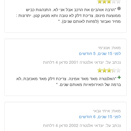
"הרבה אוהבים את הרכב אבל אני לא. התנהגות כביש
ממוצעת מינוס, צריכת דלק לא טובה ותא מטען קטן. יתרונות :
מחיר ואבזור (לפחות לאותם שנים). "
מאת:
אנונימי
לפני 15 שנים, 5 חודשים
נכתב על:
יונדאי אלנטרה 2001 סדאן 4 דלתות
"האלנטרה מאד מאד אמינה. צריכת דלק מאד מאכזבת..לא
ברמה של האירופאיות מאותם שנים. "
מאת:
איתי גבאי
לפני 15 שנים, 6 חודשים
נכתב על:
יונדאי אלנטרה 2002 סדאן 4 דלתות