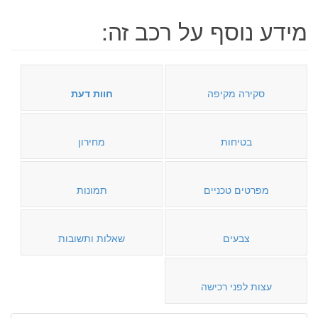
מידע נוסף על רכב זה:
סקירה מקיפה
חוות דעת
בטיחות
מחירון
מפרטים טכניים
תמונות
צבעים
שאלות ותשובות
עצות לפני רכישה