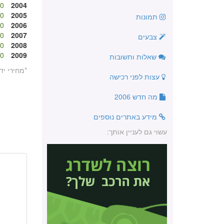
 ₪
2004
 ₪
2005
תמונות
 ₪
2006
 ₪
2007
צבעים
 ₪
2008
 ₪
2009
שאלות ותשובות
*מחירי יד
עצות לפני רכישה
מה חדש 2006
מידע באתרים נוספים
עשוי גם לעניין אותך: