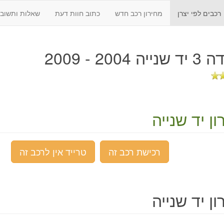
רכבים לפי יצרן
מחירון רכב חדש
כתוב חוות דעת
שאלות ותשובו
 2004 - 2009
ן יד שנייה
רכישת רכב זה
טרייד אין לרכב זה
ן יד שנייה