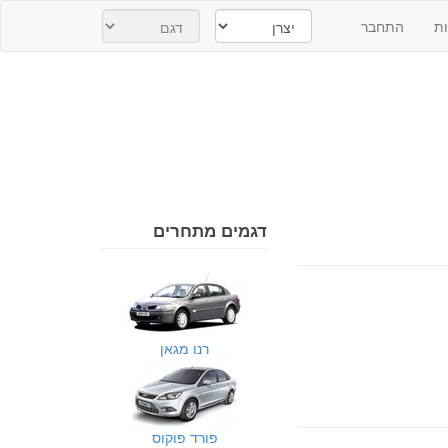
ת
התחבר
דגמים מתחרים
רנו מגאן
פורד פוקוס