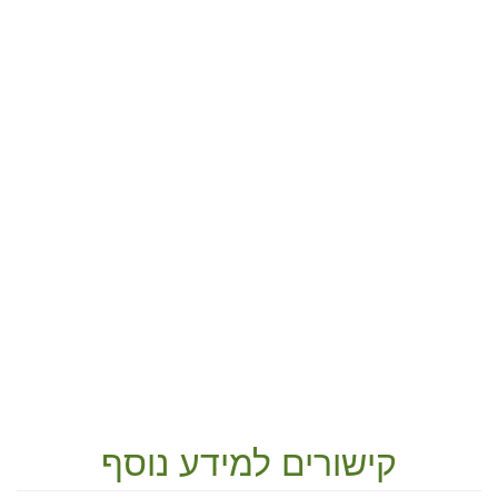
קישורים למידע נוסף