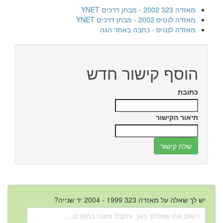
מאזדה 323 2002 - מבחן דרכים YNET
מאזדה לנטיס 2002 - מבחן דרכים YNET
מאזדה לנטיס - כתבה באתר הגה
הוסף קישור חדש
כתובת
תיאור הקישור
יש לך שאלה על מאזדה 323 1999 - 2004 יד שנייה?