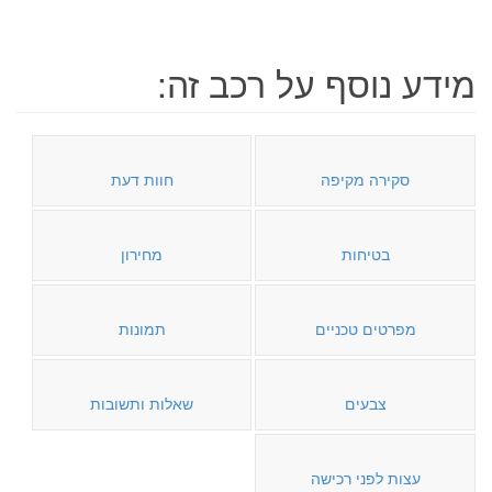
מידע נוסף על רכב זה:
סקירה מקיפה
חוות דעת
בטיחות
מחירון
מפרטים טכניים
תמונות
צבעים
שאלות ותשובות
עצות לפני רכישה